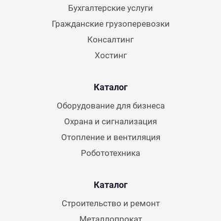
Бухгалтерские услуги
Гражданские грузоперевозки
Консалтинг
Хостинг
Каталог
Оборудование для бизнеса
Охрана и сигнализация
Отопление и вентиляция
Робототехника
Каталог
Строительство и ремонт
Металлопрокат