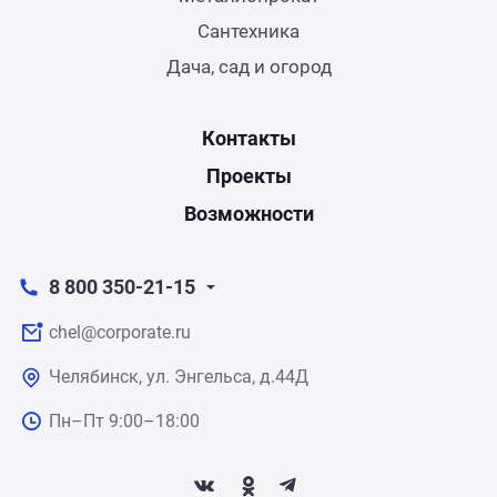
Сантехника
Дача, сад и огород
Контакты
Проекты
Возможности
8 800 350-21-15
chel@corporate.ru
Челябинск, ул. Энгельса, д.44Д
Пн–Пт 9:00–18:00