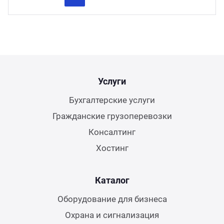
Previous
Next
Услуги
Бухгалтерские услуги
Гражданские грузоперевозки
Консалтинг
Хостинг
Каталог
Оборудование для бизнеса
Охрана и сигнализация