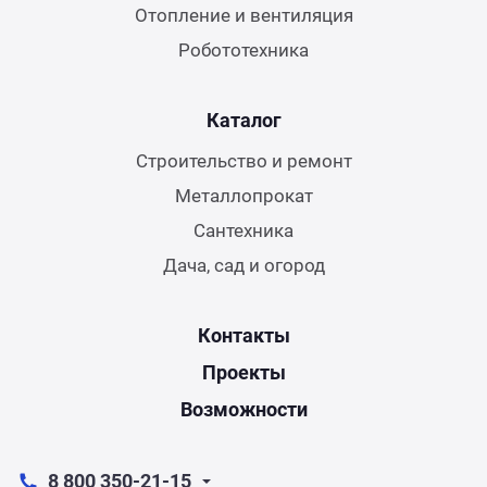
Отопление и вентиляция
Робототехника
Каталог
Строительство и ремонт
Металлопрокат
Сантехника
Дача, сад и огород
Контакты
Проекты
Возможности
8 800 350-21-15