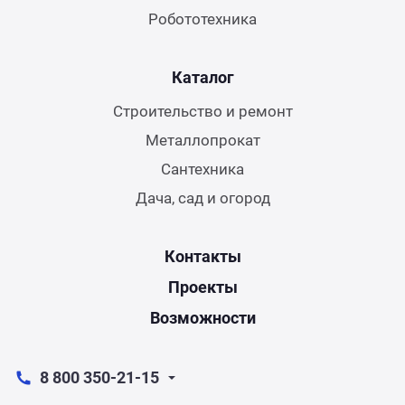
Робототехника
Каталог
Строительство и ремонт
Металлопрокат
Сантехника
Дача, сад и огород
Контакты
Проекты
Возможности
8 800 350-21-15