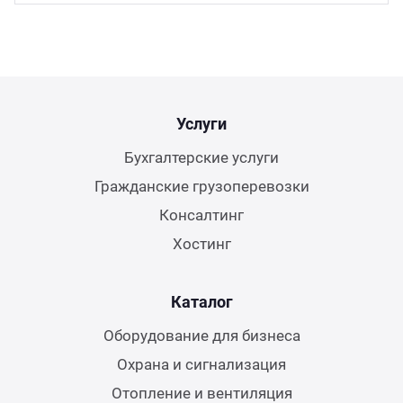
16 мм диаметр (
9
)
Услуги
Бухгалтерские услуги
Гражданские грузоперевозки
Консалтинг
Хостинг
Каталог
Оборудование для бизнеса
Охрана и сигнализация
Отопление и вентиляция