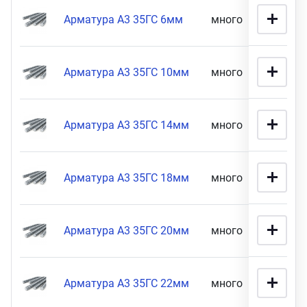
16 мм диаметр (
9
)
Арматура А3 35ГС 6мм
много
25 900
Арматура А3 35ГС 10мм
много
71 900
Арматура А3 35ГС 14мм
много
70 900
Арматура А3 35ГС 18мм
много
34 900
Арматура А3 35ГС 20мм
много
29 900
Арматура А3 35ГС 22мм
много
11 900