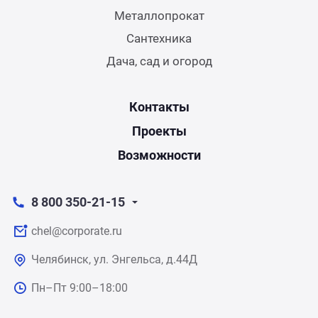
Металлопрокат
Сантехника
Дача, сад и огород
Контакты
Проекты
Возможности
8 800 350-21-15
chel@corporate.ru
Челябинск, ул. Энгельса, д.44Д
Пн–Пт 9:00–18:00