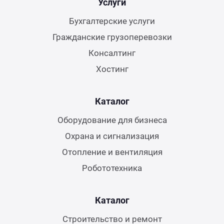
Услуги
Бухгалтерские услуги
Гражданские грузоперевозки
Консалтинг
Хостинг
Каталог
Оборудование для бизнеса
Охрана и сигнализация
Отопление и вентиляция
Робототехника
Каталог
Строительство и ремонт