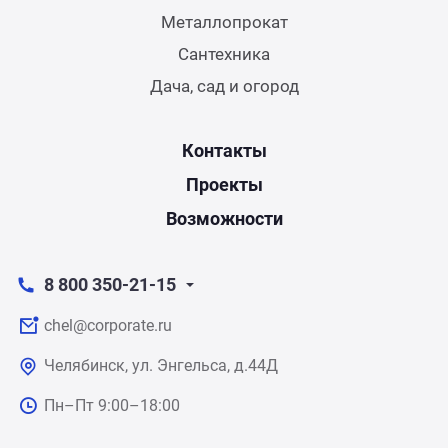
Металлопрокат
Сантехника
Дача, сад и огород
Контакты
Проекты
Возможности
8 800 350-21-15
chel@corporate.ru
Челябинск, ул. Энгельса, д.44Д
Пн–Пт 9:00–18:00