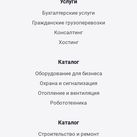
Услуги
Бухгалтерские услуги
Гражданские грузоперевозки
Консалтинг
Хостинг
Каталог
Оборудование для бизнеса
Охрана и сигнализация
Отопление и вентиляция
Робототехника
Каталог
Строительство и ремонт