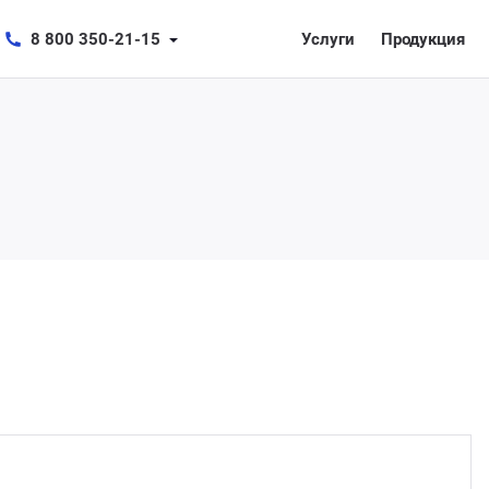
8 800 350-21-15
Услуги
Продукция