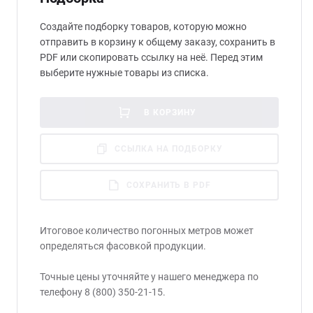
Стом
Создайте подборку товаров, которую можно
отправить в корзину к общему заказу, сохранить в
PDF или скопировать ссылку на неё. Перед этим
выберите нужные товары из списка.
В КОРЗИНУ
ССЫЛКА НА ПОДБОРКУ
СОХРАНИТЬ В PDF
Итоговое количество погонных метров может
определяться фасовкой продукции.
Точные цены уточняйте у нашего менеджера по
телефону 8 (800) 350-21-15.