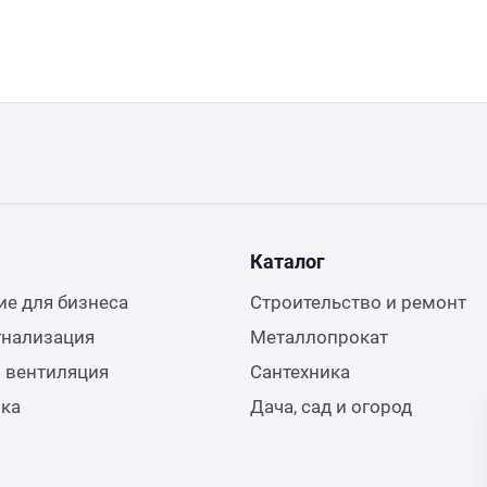
Каталог
е для бизнеса
Строительство и ремонт
гнализация
Металлопрокат
 вентиляция
Сантехника
ика
Дача, сад и огород