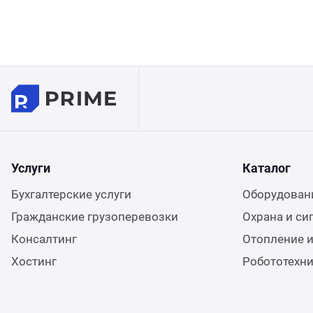
Услуги
Каталог
Бухгалтерские услуги
Оборудовани
Гражданские грузоперевозки
Охрана и си
Консалтинг
Отопление и
Хостинг
Робототехн