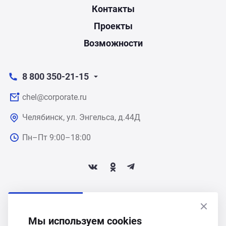
Контакты
Проекты
Возможности
8 800 350-21-15
chel@corporate.ru
Челябинск, ул. Энгельса, д.44Д
Пн–Пт 9:00–18:00
ПОДПИСАТЬСЯ НА НОВОСТИ
Мы используем cookies