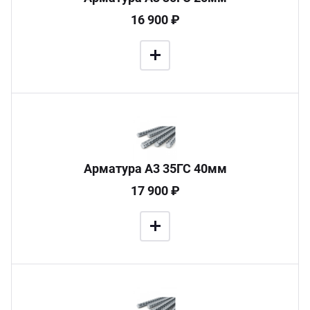
16 900 ₽
Арматура А3 35ГС 40мм
17 900 ₽