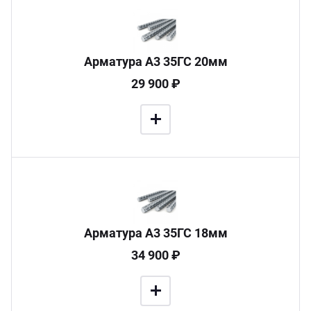
Арматура А3 35ГС 20мм
29 900 ₽
Арматура А3 35ГС 18мм
34 900 ₽