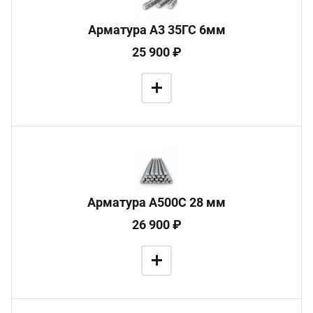
Арматура А3 35ГС 6мм
25 900 ₽
Арматура А500С 28 мм
26 900 ₽