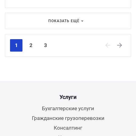
ПОКАЗАТЬ ЕЩЁ
1
2
3
Previous
Next
Услуги
Бухгалтерские услуги
Гражданские грузоперевозки
Консалтинг