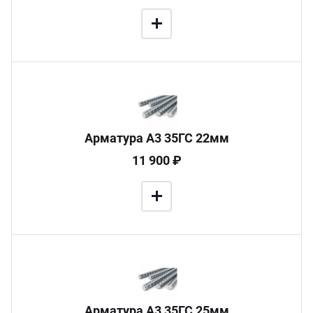
Арматура А3 35ГС 22мм
11 900 ₽
Арматура А3 35ГС 25мм