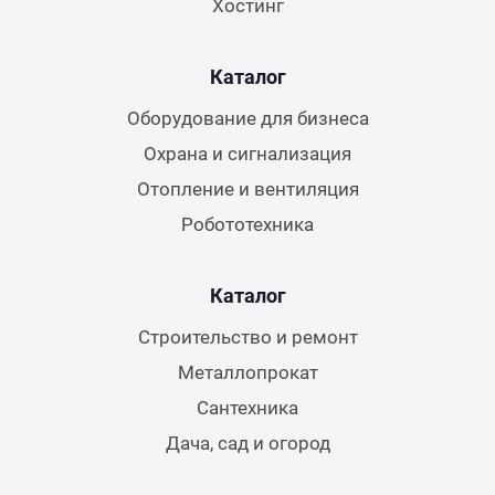
Хостинг
Каталог
Оборудование для бизнеса
Охрана и сигнализация
Отопление и вентиляция
Робототехника
Каталог
Строительство и ремонт
Металлопрокат
Сантехника
Дача, сад и огород