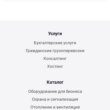
Услуги
Бухгалтерские услуги
Гражданские грузоперевозки
Консалтинг
Хостинг
Каталог
Оборудование для бизнеса
Охрана и сигнализация
Отопление и вентиляция