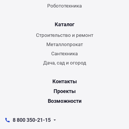
Робототехника
Каталог
Строительство и ремонт
Металлопрокат
Сантехника
Дача, сад и огород
Контакты
Проекты
Возможности
8 800 350-21-15