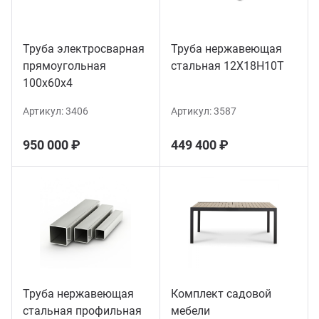
Труба электросварная
Труба нержавеющая
прямоугольная
стальная 12Х18Н10Т
100х60х4
Артикул:
3406
Артикул:
3587
950 000 ₽
449 400 ₽
Труба нержавеющая
Комплект садовой
стальная профильная
мебели