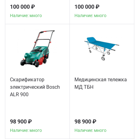
100 000 ₽
100 000 ₽
Наличие: много
Наличие: много
Скарификатор
Медицинская тележка
электрический Bosch
МД ТБН
ALR 900
98 900 ₽
98 900 ₽
Наличие: много
Наличие: много