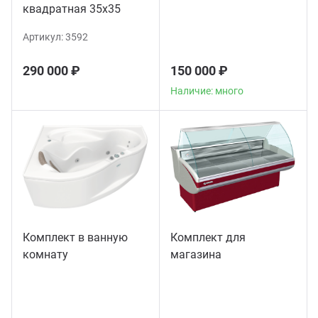
квадратная 35х35
Артикул:
3592
290 000 ₽
150 000 ₽
Наличие: много
Комплект в ванную
Комплект для
комнату
магазина