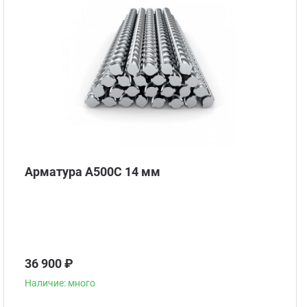
Арматура А500С 14 мм
36 900 ₽
Наличие: много