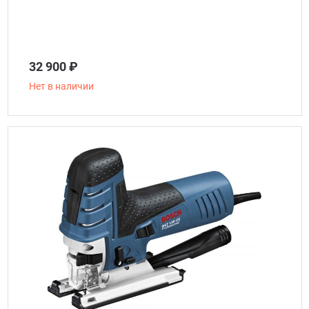
32 900 ₽
Нет в наличии