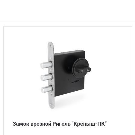
Замок врезной Ригель "Крепыш-ПК"