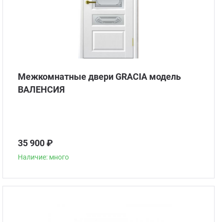
Межкомнатные двери GRACIA модель
ВАЛЕНСИЯ
35 900 ₽
Наличие: много