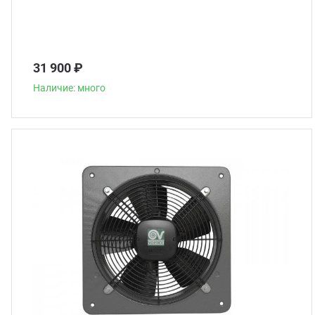
31 900 ₽
Наличие: много