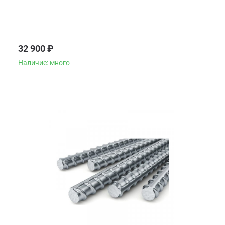
32 900 ₽
Наличие: много