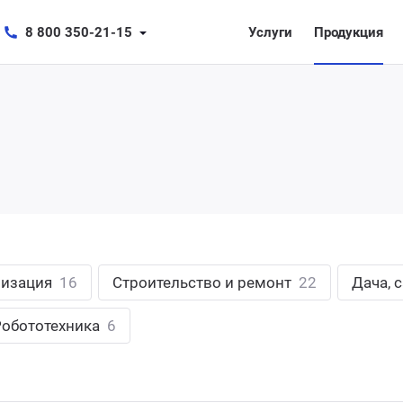
8 800 350-21-15
Услуги
Продукция
лизация
16
Строительство и ремонт
22
Дача, 
Робототехника
6