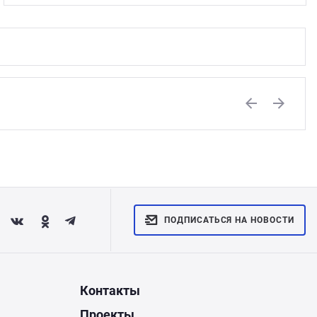
Previous
Next
ПОДПИСАТЬСЯ НА НОВОСТИ
Контакты
Проекты