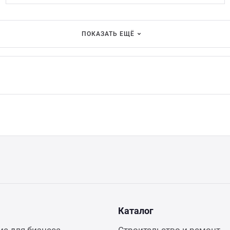
ПОКАЗАТЬ ЕЩЁ
Каталог