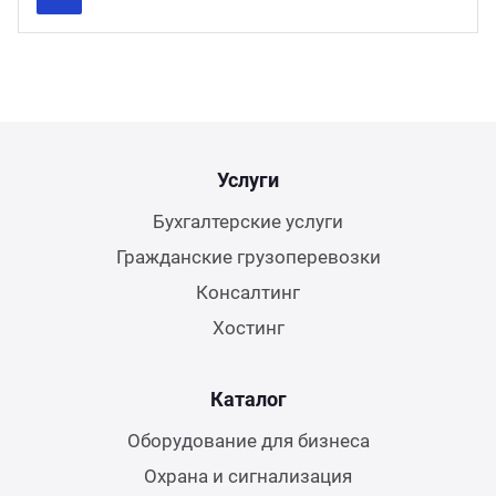
Previous
Next
Услуги
Бухгалтерские услуги
Гражданские грузоперевозки
Консалтинг
Хостинг
Каталог
Оборудование для бизнеса
Охрана и сигнализация