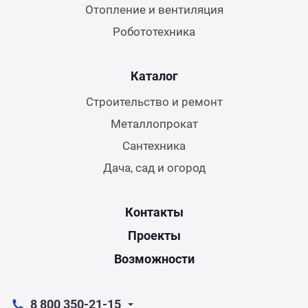
Отопление и вентиляция
Робототехника
Каталог
Строительство и ремонт
Металлопрокат
Сантехника
Дача, сад и огород
Контакты
Проекты
Возможности
8 800 350-21-15