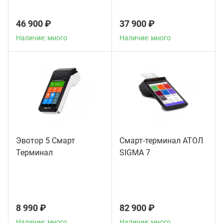
46 900 ₽
37 900 ₽
Наличие: много
Наличие: много
Эвотор 5 Смарт
Смарт-терминал АТОЛ
Терминал
SIGMA 7
8 990 ₽
82 900 ₽
Наличие: много
Наличие: много