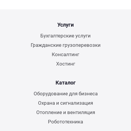
Услуги
Бухгалтерские услуги
Гражданские грузоперевозки
Консалтинг
Хостинг
Каталог
Оборудование для бизнеса
Охрана и сигнализация
Отопление и вентиляция
Робототехника