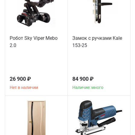
Робот Sky Viper Mebo
Замок с ручками Kale
2.0
153-25
26 900 ₽
84 900 ₽
Нет в наличии
Наличие: много