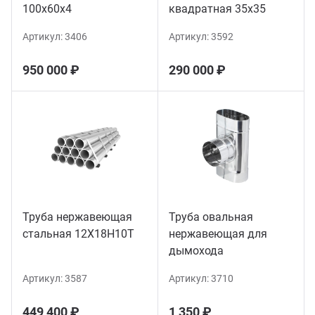
100х60х4
квадратная 35х35
Артикул:
3406
Артикул:
3592
950 000 ₽
290 000 ₽
Труба нержавеющая
Труба овальная
стальная 12Х18Н10Т
нержавеющая для
дымохода
Артикул:
3587
Артикул:
3710
449 400 ₽
1 350 ₽