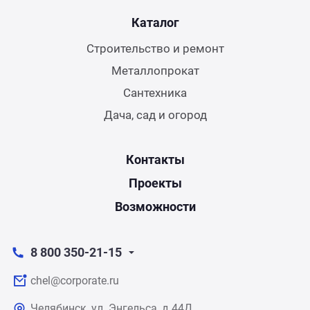
Каталог
Строительство и ремонт
Металлопрокат
Сантехника
Дача, сад и огород
Контакты
Проекты
Возможности
8 800 350-21-15
chel@corporate.ru
Челябинск, ул. Энгельса, д.44Д