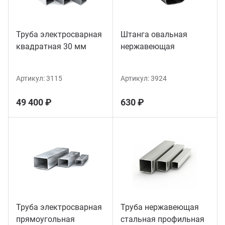
Труба электросварная
Штанга овальная
квадратная 30 мм
нержавеющая
Артикул:
3115
Артикул:
3924
49 400 ₽
630 ₽
Труба электросварная
Труба нержавеющая
прямоугольная
стальная профильная