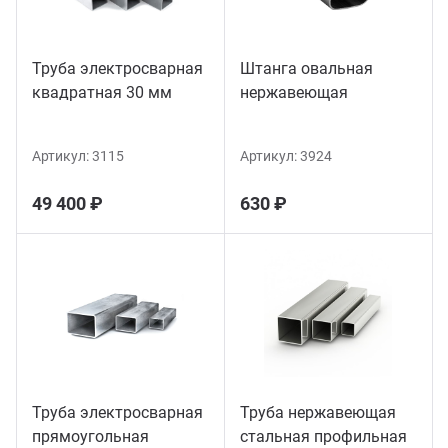
Труба электросварная
Штанга овальная
квадратная 30 мм
нержавеющая
Артикул:
3115
Артикул:
3924
49 400 ₽
630 ₽
Труба электросварная
Труба нержавеющая
прямоугольная
стальная профильная