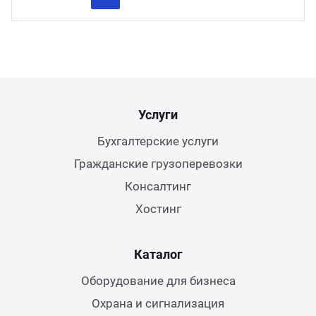
Previous
Next
Услуги
Бухгалтерские услуги
Гражданские грузоперевозки
Консалтинг
Хостинг
Каталог
Оборудование для бизнеса
Охрана и сигнализация