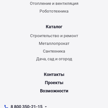
Отопление и вентиляция
Робототехника
Каталог
Строительство и ремонт
Металлопрокат
Сантехника
Дача, сад и огород
Контакты
Проекты
Возможности
8 800 350-21-15