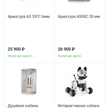
Арматура А3 35ГС 6мм
Арматура А500С 28 мм
25 900 ₽
26 900 ₽
Наличие: много
Наличие: мало
Душевая кабина
Интерактивная собака