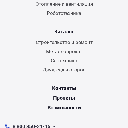
Отопление и вентиляция
Робототехника
Каталог
Строительство и ремонт
Металлопрокат
Сантехника
Дача, сад и огород
Контакты
Проекты
Возможности
8 800 350-21-15