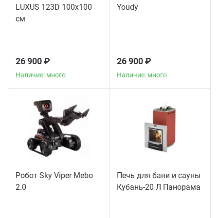
LUXUS 123D 100х100
Youdy
см
26 900 ₽
26 900 ₽
Наличие: много
Наличие: много
Робот Sky Viper Mebo
Печь для бани и сауны
2.0
Кубань-20 Л Панорама