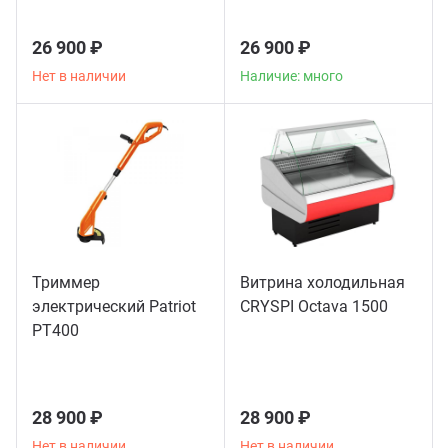
26 900 ₽
26 900 ₽
Нет в наличии
Наличие: много
Триммер
Витрина холодильная
электрический Patriot
CRYSPI Octava 1500
РТ400
28 900 ₽
28 900 ₽
Нет в наличии
Нет в наличии