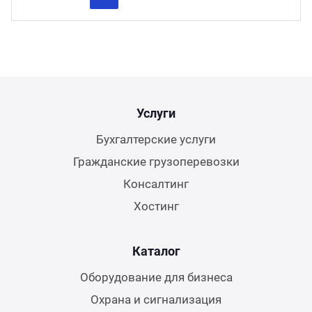
Previous
Next
Услуги
Бухгалтерские услуги
Гражданские грузоперевозки
Консалтинг
Хостинг
Каталог
Оборудование для бизнеса
Охрана и сигнализация