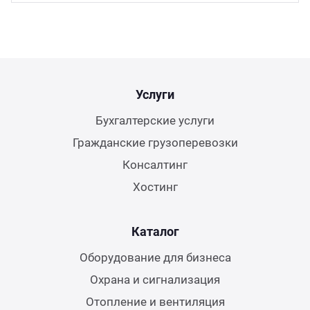
Услуги
Бухгалтерские услуги
Гражданские грузоперевозки
Консалтинг
Хостинг
Каталог
Оборудование для бизнеса
Охрана и сигнализация
Отопление и вентиляция