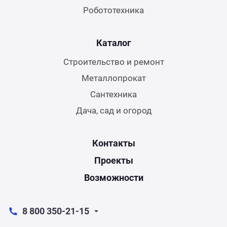
Робототехника
Каталог
Строительство и ремонт
Металлопрокат
Сантехника
Дача, сад и огород
Контакты
Проекты
Возможности
8 800 350-21-15