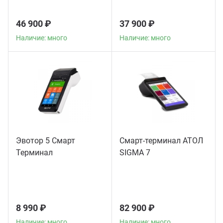
46 900 ₽
37 900 ₽
Наличие: много
Наличие: много
Эвотор 5 Смарт
Смарт-терминал АТОЛ
Терминал
SIGMA 7
8 990 ₽
82 900 ₽
Наличие: много
Наличие: много