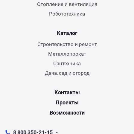
Отопление и вентиляция
Робототехника
Каталог
Строительство и ремонт
Металлопрокат
Сантехника
Дача, сад и огород
Контакты
Проекты
Возможности
8 800 350-21-15