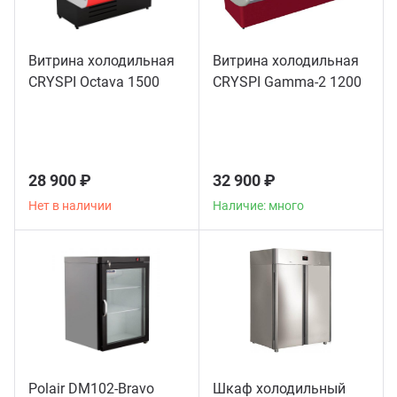
Витрина холодильная
Витрина холодильная
CRYSPI Octava 1500
CRYSPI Gamma-2 1200
28 900 ₽
32 900 ₽
Нет в наличии
Наличие: много
Polair DM102-Bravo
Шкаф холодильный