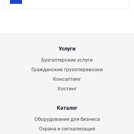
Previous
Next
Услуги
Бухгалтерские услуги
Гражданские грузоперевозки
Консалтинг
Хостинг
Каталог
Оборудование для бизнеса
Охрана и сигнализация