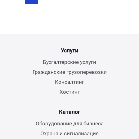
Previous
Next
Услуги
Бухгалтерские услуги
Гражданские грузоперевозки
Консалтинг
Хостинг
Каталог
Оборудование для бизнеса
Охрана и сигнализация