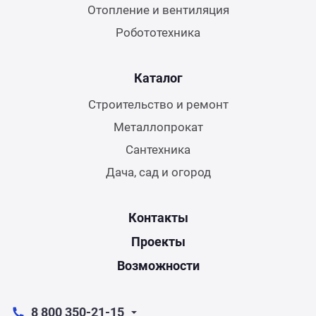
Отопление и вентиляция
Робототехника
Каталог
Строительство и ремонт
Металлопрокат
Сантехника
Дача, сад и огород
Контакты
Проекты
Возможности
8 800 350-21-15