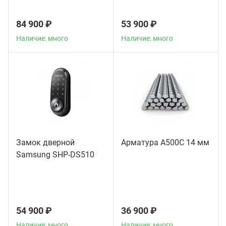
84 900 ₽
53 900 ₽
Наличие: много
Наличие: много
Замок дверной
Арматура А500С 14 мм
Samsung SHP-DS510
54 900 ₽
36 900 ₽
Наличие: много
Наличие: много