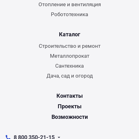
Отопление и вентиляция
Робототехника
Каталог
Строительство и ремонт
Металлопрокат
Сантехника
Дача, сад и огород
Контакты
Проекты
Возможности
8 800 350-21-15