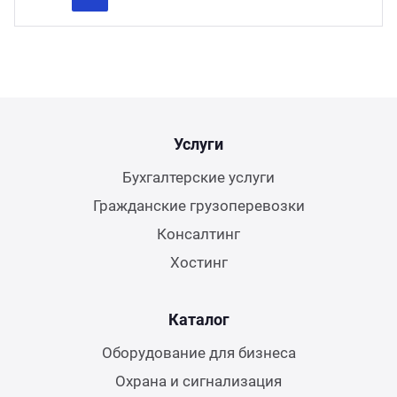
Previous
Next
Услуги
Бухгалтерские услуги
Гражданские грузоперевозки
Консалтинг
Хостинг
Каталог
Оборудование для бизнеса
Охрана и сигнализация