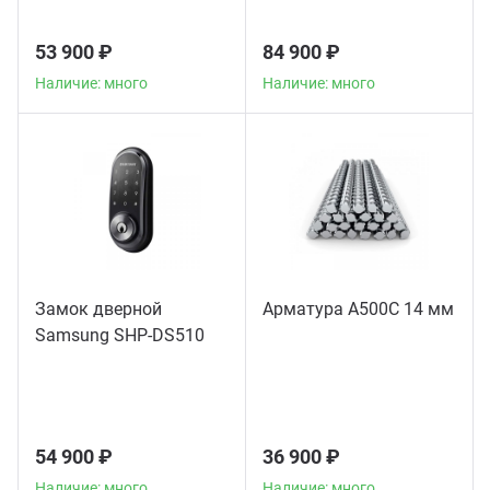
53 900 ₽
84 900 ₽
Наличие: много
Наличие: много
Замок дверной
Арматура А500С 14 мм
Samsung SHP-DS510
54 900 ₽
36 900 ₽
Наличие: много
Наличие: много