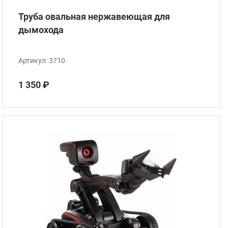
Труба овальная нержавеющая для
дымохода
Артикул:
3710
1 350 ₽