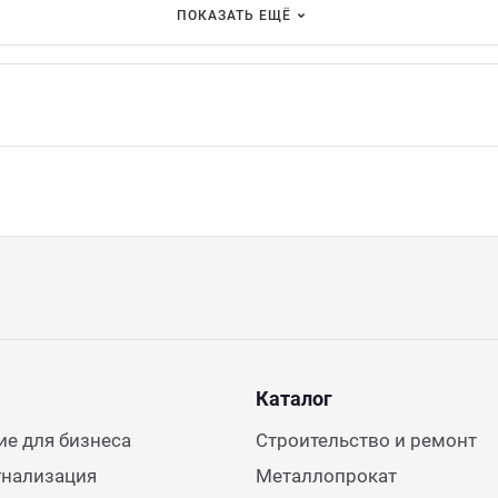
ПОКАЗАТЬ ЕЩЁ
Каталог
е для бизнеса
Строительство и ремонт
гнализация
Металлопрокат