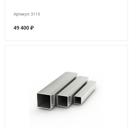
Артикул:
3115
49 400 ₽