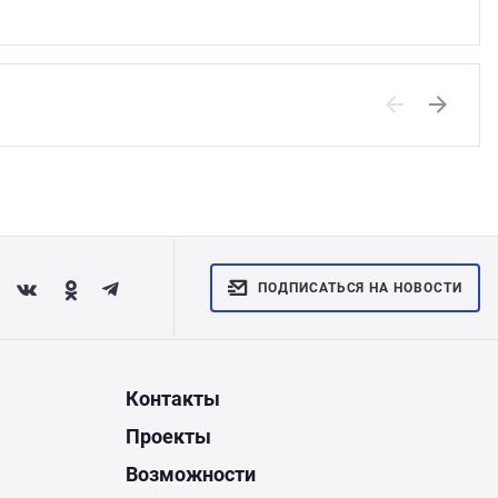
Previous
Next
ПОДПИСАТЬСЯ НА НОВОСТИ
Контакты
Проекты
Возможности