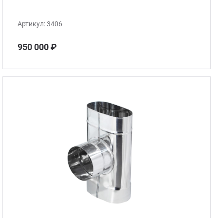
Артикул:
3406
950 000 ₽