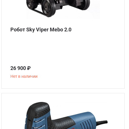
Робот Sky Viper Mebo 2.0
26 900 ₽
Нет в наличии