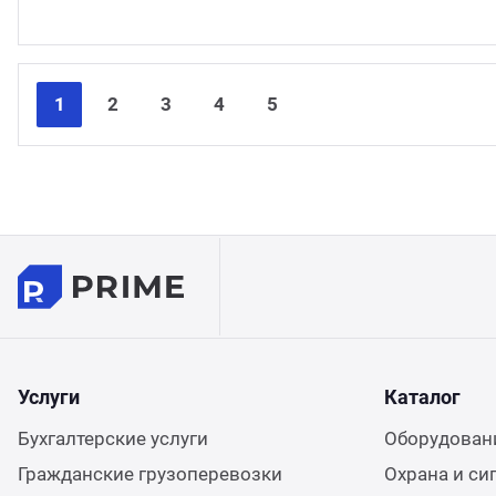
1
2
3
4
5
Услуги
Каталог
Бухгалтерские услуги
Оборудовани
Гражданские грузоперевозки
Охрана и си