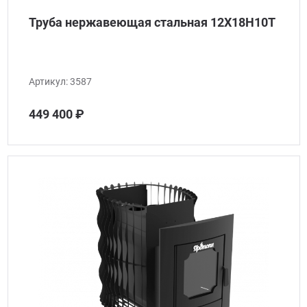
Труба нержавеющая стальная 12Х18Н10Т
Артикул:
3587
449 400 ₽