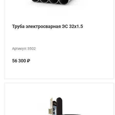
Труба электросварная ЭС 32x1.5
Артикул:
3502
56 300 ₽