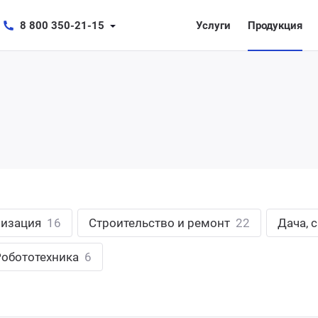
8 800 350-21-15
Услуги
Продукция
лизация
16
Строительство и ремонт
22
Дача, 
Робототехника
6