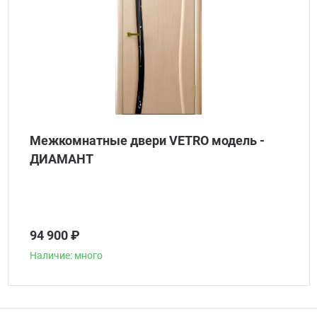
Межкомнатные двери VETRO модель -
ДИАМАНТ
94 900 ₽
Наличие: много