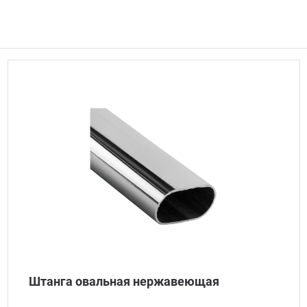
Штанга овальная нержавеющая