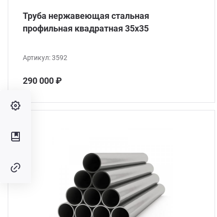
Труба нержавеющая стальная
профильная квадратная 35х35
Артикул:
3592
290 000 ₽