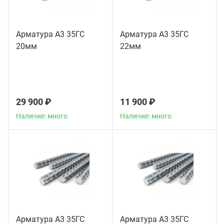
Арматура А3 35ГС
Арматура А3 35ГС
20мм
22мм
29 900 ₽
11 900 ₽
Наличие: много
Наличие: много
Арматура А3 35ГС
Арматура А3 35ГС