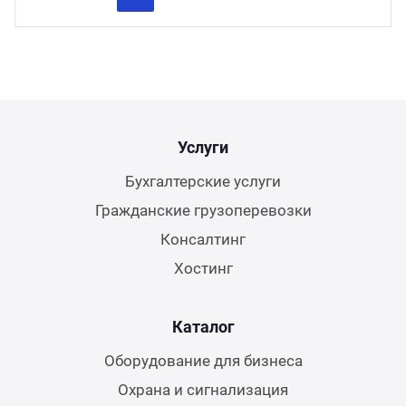
Previous
Next
Услуги
Бухгалтерские услуги
Гражданские грузоперевозки
Консалтинг
Хостинг
Каталог
Оборудование для бизнеса
Охрана и сигнализация