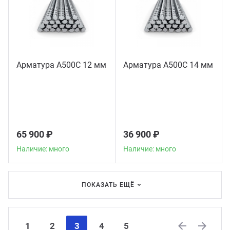
Арматура А500С 12 мм
Арматура А500С 14 мм
65 900 ₽
36 900 ₽
Наличие: много
Наличие: много
ПОКАЗАТЬ ЕЩЁ
1
2
3
4
5