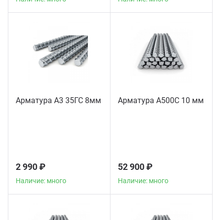
Арматура А3 35ГС 8мм
Арматура А500С 10 мм
2 990 ₽
52 900 ₽
Наличие: много
Наличие: много