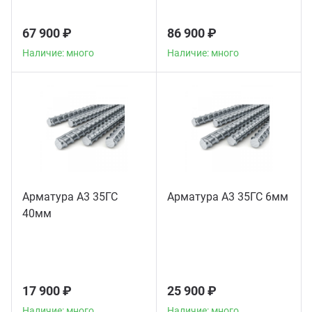
67 900 ₽
86 900 ₽
Наличие: много
Наличие: много
Арматура А3 35ГС
Арматура А3 35ГС 6мм
40мм
17 900 ₽
25 900 ₽
Наличие: много
Наличие: много