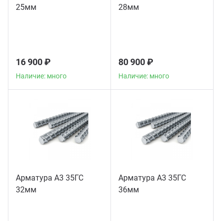
25мм
28мм
16 900 ₽
80 900 ₽
Наличие: много
Наличие: много
Арматура А3 35ГС
Арматура А3 35ГС
32мм
36мм