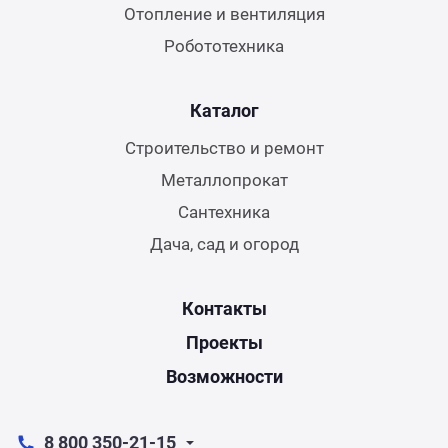
Отопление и вентиляция
Робототехника
Каталог
Строительство и ремонт
Металлопрокат
Сантехника
Дача, сад и огород
Контакты
Проекты
Возможности
8 800 350-21-15