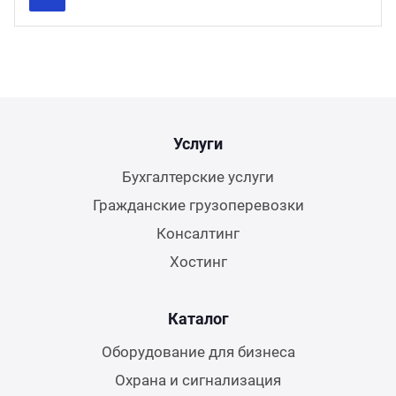
Previous
Next
Услуги
Бухгалтерские услуги
Гражданские грузоперевозки
Консалтинг
Хостинг
Каталог
Оборудование для бизнеса
Охрана и сигнализация