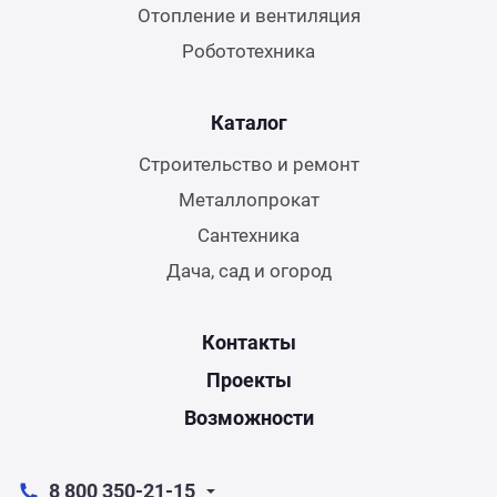
Отопление и вентиляция
Робототехника
Каталог
Строительство и ремонт
Металлопрокат
Сантехника
Дача, сад и огород
Контакты
Проекты
Возможности
8 800 350-21-15