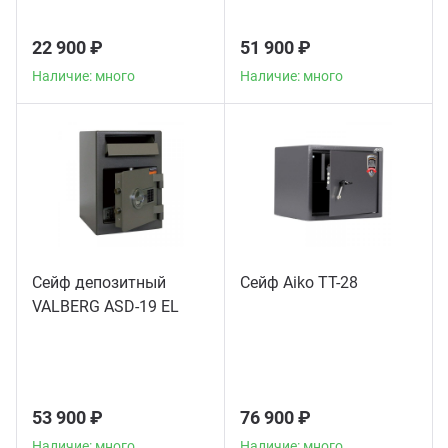
22 900 ₽
51 900 ₽
Наличие: много
Наличие: много
Сейф депозитный
Сейф Aiko TT-28
VALBERG ASD-19 EL
53 900 ₽
76 900 ₽
Наличие: много
Наличие: много