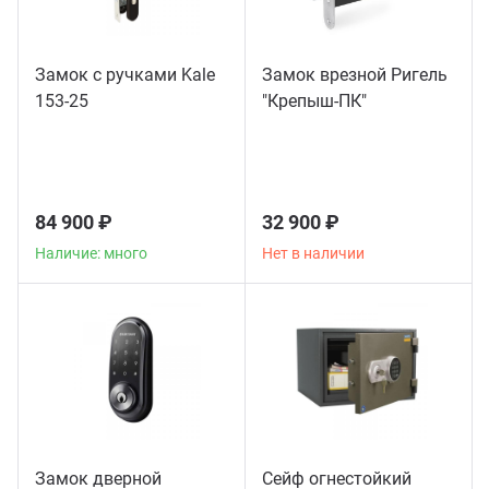
Замок с ручками Kale
Замок врезной Ригель
153-25
"Крепыш-ПК"
84 900 ₽
32 900 ₽
Наличие: много
Нет в наличии
Замок дверной
Сейф огнестойкий