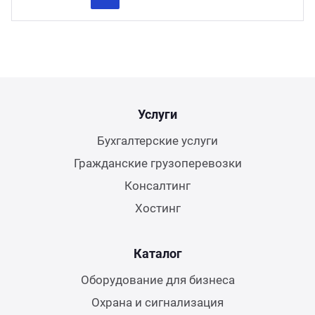
Previous
Next
Услуги
Бухгалтерские услуги
Гражданские грузоперевозки
Консалтинг
Хостинг
Каталог
Оборудование для бизнеса
Охрана и сигнализация