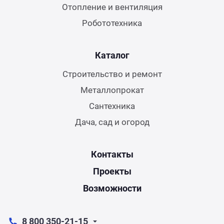
Отопление и вентиляция
Робототехника
Каталог
Строительство и ремонт
Металлопрокат
Сантехника
Дача, сад и огород
Контакты
Проекты
Возможности
8 800 350-21-15