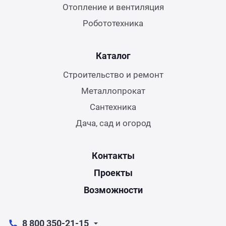
Отопление и вентиляция
Робототехника
Каталог
Строительство и ремонт
Металлопрокат
Сантехника
Дача, сад и огород
Контакты
Проекты
Возможности
8 800 350-21-15