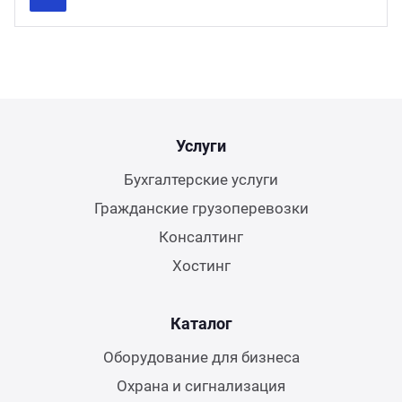
Previous
Next
Услуги
Бухгалтерские услуги
Гражданские грузоперевозки
Консалтинг
Хостинг
Каталог
Оборудование для бизнеса
Охрана и сигнализация