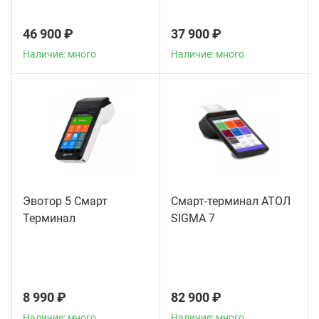
46 900 ₽
37 900 ₽
Наличие: много
Наличие: много
Эвотор 5 Смарт
Смарт-терминал АТОЛ
Терминал
SIGMA 7
8 990 ₽
82 900 ₽
Наличие: много
Наличие: много