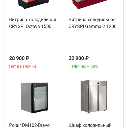
Витрина холодильная
Витрина холодильная
CRYSPI Octava 1500
CRYSPI Gamma-2 1200
28 900 ₽
32 900 ₽
Нет в наличии
Наличие: много
Polair DM102-Bravo
Шкаф холодильный