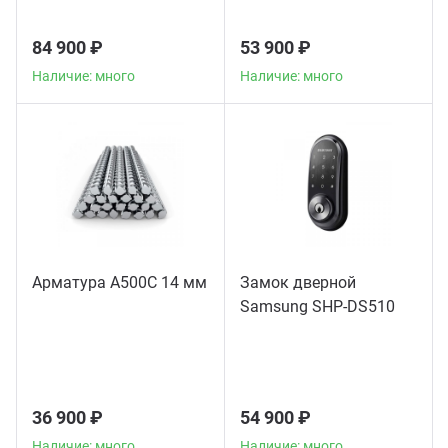
84 900 ₽
53 900 ₽
Наличие: много
Наличие: много
Арматура А500С 14 мм
Замок дверной
Samsung SHP-DS510
36 900 ₽
54 900 ₽
Наличие: много
Наличие: много