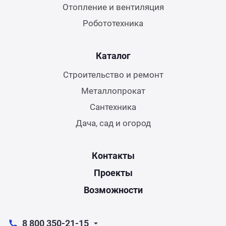
Отопление и вентиляция
Робототехника
Каталог
Строительство и ремонт
Металлопрокат
Сантехника
Дача, сад и огород
Контакты
Проекты
Возможности
8 800 350-21-15