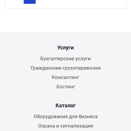
Previous
Next
Услуги
Бухгалтерские услуги
Гражданские грузоперевозки
Консалтинг
Хостинг
Каталог
Оборудование для бизнеса
Охрана и сигнализация