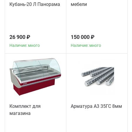
Кубань-20 Л Панорама
мебели
26 900 ₽
150 000 ₽
Наличие: много
Наличие: много
Комплект для
Арматура А3 35ГС 8мм
магазина