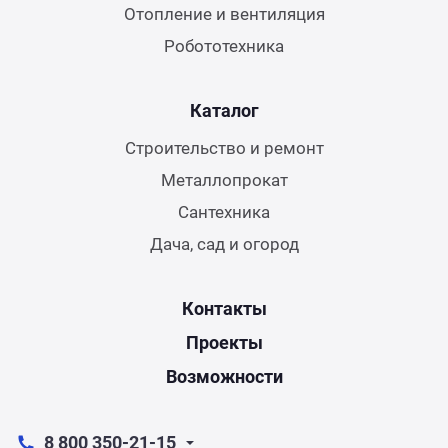
Отопление и вентиляция
Робототехника
Каталог
Строительство и ремонт
Металлопрокат
Сантехника
Дача, сад и огород
Контакты
Проекты
Возможности
8 800 350-21-15