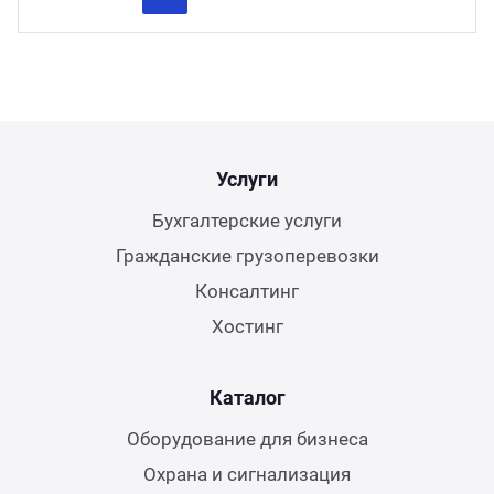
Previous
Next
Услуги
Бухгалтерские услуги
Гражданские грузоперевозки
Консалтинг
Хостинг
Каталог
Оборудование для бизнеса
Охрана и сигнализация