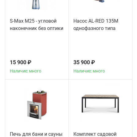
S-Max M25 - угловой
Насос AL-RED 135M
наконечник без оптики
однофазного типа
15 900 ₽
35 900 ₽
Наличие: много
Наличие: много
Печь для бани и сауны
Комплект садовой