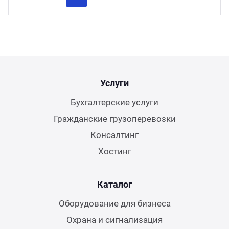
Previous
Next
Услуги
Бухгалтерские услуги
Гражданские грузоперевозки
Консалтинг
Хостинг
Каталог
Оборудование для бизнеса
Охрана и сигнализация