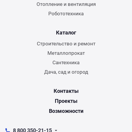
Отопление и вентиляция
Робототехника
Каталог
Строительство и ремонт
Металлопрокат
Сантехника
Дача, сад и огород
Контакты
Проекты
Возможности
8 800 350-21-15