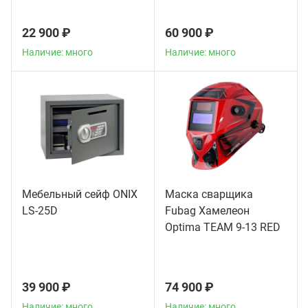
22 900 ₽
60 900 ₽
Наличие: много
Наличие: много
Мебельный сейф ONIX
Маска сварщика
LS-25D
Fubag Хамелеон
Optima TEAM 9-13 RED
39 900 ₽
74 900 ₽
Наличие: много
Наличие: много