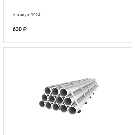
Артикул:
3924
630 ₽