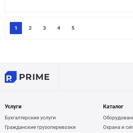
1
2
3
4
5
Услуги
Каталог
Бухгалтерские услуги
Оборудовани
Гражданские грузоперевозки
Охрана и си