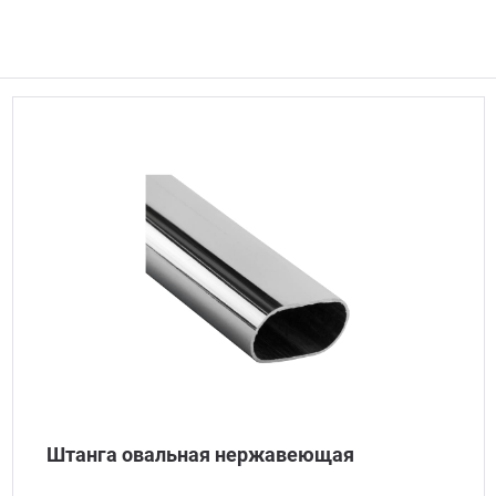
Штанга овальная нержавеющая