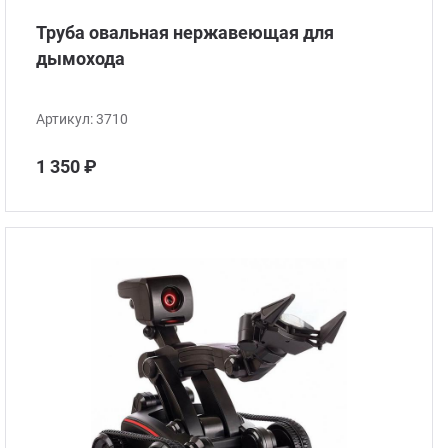
Труба овальная нержавеющая для
дымохода
Артикул:
3710
1 350 ₽