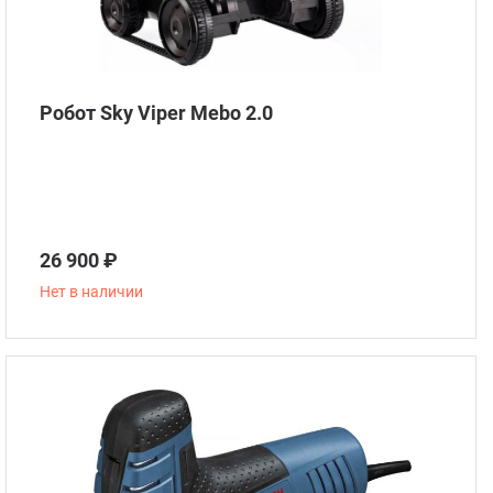
Робот Sky Viper Mebo 2.0
26 900 ₽
Нет в наличии