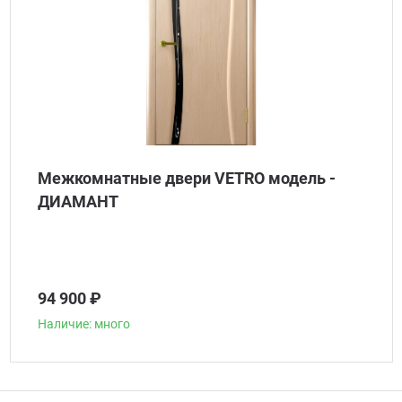
Межкомнатные двери VETRO модель -
ДИАМАНТ
94 900 ₽
Наличие: много