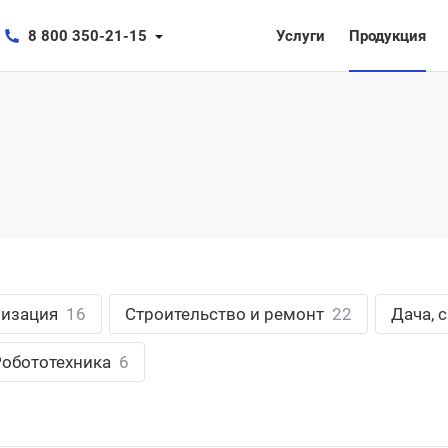
8 800 350-21-15
Услуги
Продукция
лизация
16
Строительство и ремонт
22
Дача, 
Робототехника
6