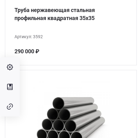
Труба нержавеющая стальная
профильная квадратная 35х35
Артикул:
3592
290 000 ₽