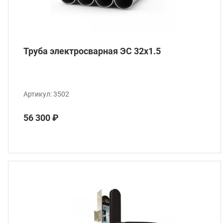
Труба электросварная ЭС 32x1.5
Артикул:
3502
56 300 ₽