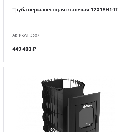
Труба нержавеющая стальная 12Х18Н10Т
Артикул:
3587
449 400 ₽