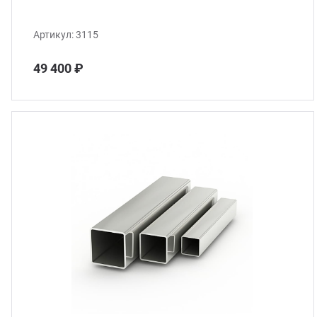
Артикул:
3115
49 400 ₽