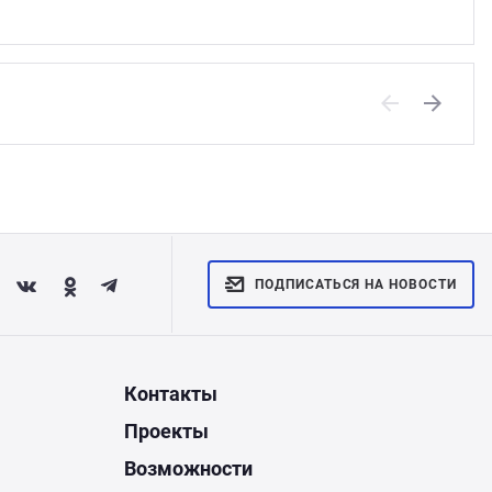
Previous
Next
ПОДПИСАТЬСЯ НА НОВОСТИ
Контакты
Проекты
Возможности