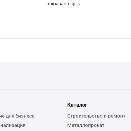
ПОКАЗАТЬ ЕЩЁ
Каталог
е для бизнеса
Строительство и ремонт
гнализация
Металлопрокат