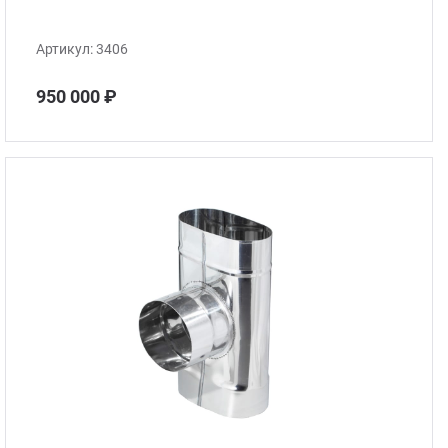
Артикул:
3406
950 000 ₽