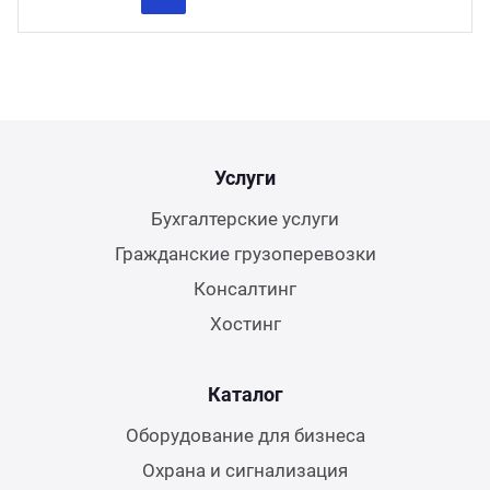
Previous
Next
Услуги
Бухгалтерские услуги
Гражданские грузоперевозки
Консалтинг
Хостинг
Каталог
Оборудование для бизнеса
Охрана и сигнализация