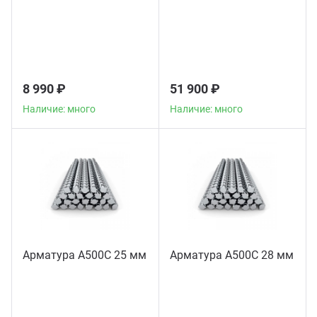
8 990 ₽
51 900 ₽
Наличие: много
Наличие: много
Арматура А500С 25 мм
Арматура А500С 28 мм