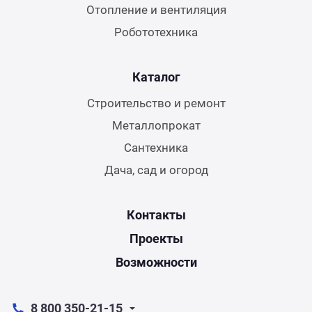
Отопление и вентиляция
Робототехника
Каталог
Строительство и ремонт
Металлопрокат
Сантехника
Дача, сад и огород
Контакты
Проекты
Возможности
8 800 350-21-15