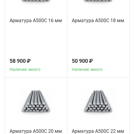
Арматура А500С 16 мм
Арматура А500С 18 мм
58 900 ₽
50 900 ₽
Наличие: много
Наличие: много
Арматура А500С 20 мм
Арматура А500С 22 мм