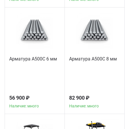
Арматура А500С 6 мм
Арматура А500С 8 мм
56 900 ₽
82 900 ₽
Наличие: много
Наличие: много