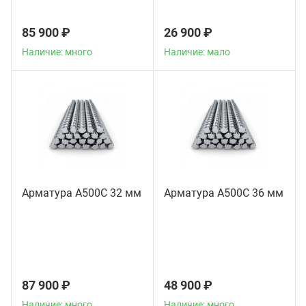
85 900 ₽
26 900 ₽
Наличие: много
Наличие: мало
Арматура А500С 32 мм
Арматура А500С 36 мм
87 900 ₽
48 900 ₽
Наличие: много
Наличие: много