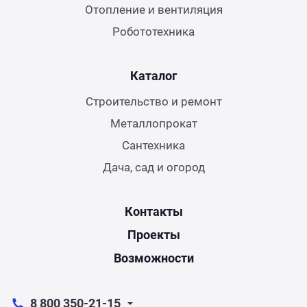
Отопление и вентиляция
Робототехника
Каталог
Строительство и ремонт
Металлопрокат
Сантехника
Дача, сад и огород
Контакты
Проекты
Возможности
8 800 350-21-15