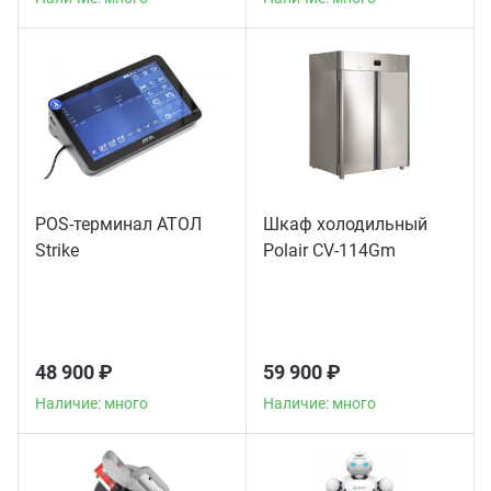
POS-терминал АТОЛ
Шкаф холодильный
Strike
Polair CV-114Gm
48 900 ₽
59 900 ₽
Наличие: много
Наличие: много