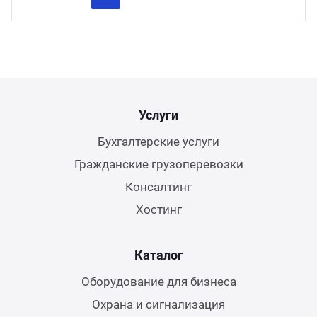
Previous
Next
Услуги
Бухгалтерские услуги
Гражданские грузоперевозки
Консалтинг
Хостинг
Каталог
Оборудование для бизнеса
Охрана и сигнализация