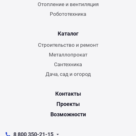
Отопление и вентиляция
Робототехника
Каталог
Строительство и ремонт
Металлопрокат
Сантехника
Дача, сад и огород
Контакты
Проекты
Возможности
8 800 350-21-15