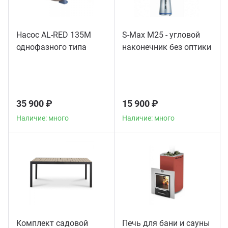
Насос AL-RED 135M
S-Max M25 - угловой
однофазного типа
наконечник без оптики
35 900 ₽
15 900 ₽
Наличие: много
Наличие: много
Комплект садовой
Печь для бани и сауны