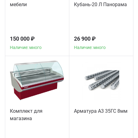
мебели
Кубань-20 Л Панорама
150 000 ₽
26 900 ₽
Наличие: много
Наличие: много
Комплект для
Арматура А3 35ГС 8мм
магазина