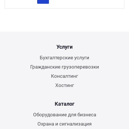
Previous
Next
Услуги
Бухгалтерские услуги
Гражданские грузоперевозки
Консалтинг
Хостинг
Каталог
Оборудование для бизнеса
Охрана и сигнализация