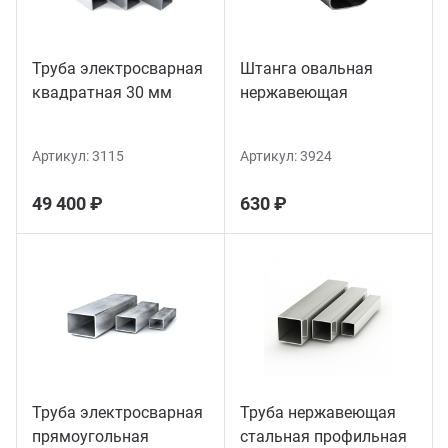
Труба электросварная
Штанга овальная
квадратная 30 мм
нержавеющая
Артикул:
3115
Артикул:
3924
49 400 ₽
630 ₽
Труба электросварная
Труба нержавеющая
прямоугольная
стальная профильная