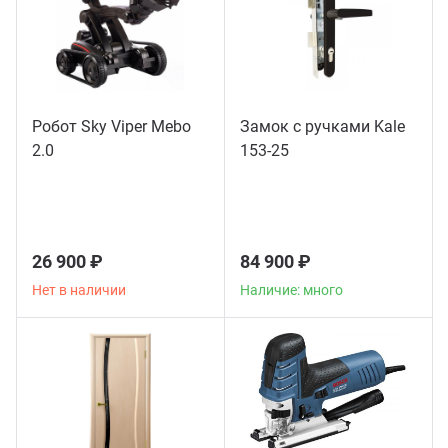
Робот Sky Viper Mebo
Замок с ручками Kale
2.0
153-25
26 900 ₽
84 900 ₽
Нет в наличии
Наличие: много