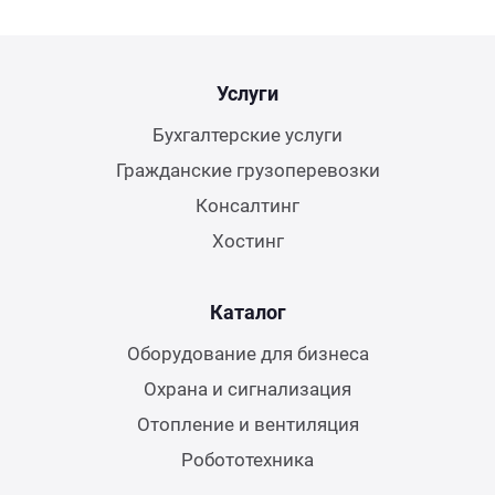
Услуги
Бухгалтерские услуги
Гражданские грузоперевозки
Консалтинг
Хостинг
Каталог
Оборудование для бизнеса
Охрана и сигнализация
Отопление и вентиляция
Робототехника