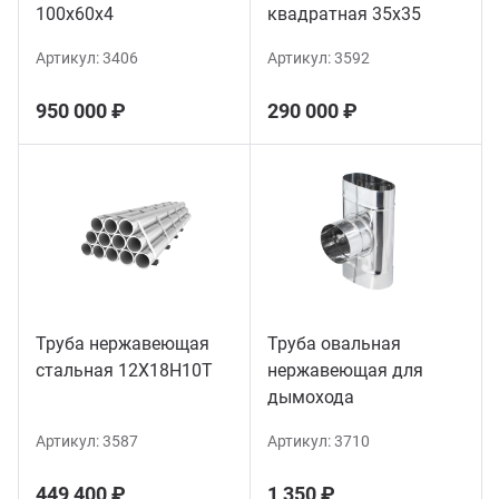
100х60х4
квадратная 35х35
Артикул:
3406
Артикул:
3592
950 000 ₽
290 000 ₽
Труба нержавеющая
Труба овальная
стальная 12Х18Н10Т
нержавеющая для
дымохода
Артикул:
3587
Артикул:
3710
449 400 ₽
1 350 ₽