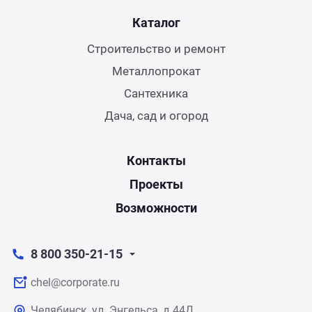
Каталог
Строительство и ремонт
Металлопрокат
Сантехника
Дача, сад и огород
Контакты
Проекты
Возможности
8 800 350-21-15
chel@corporate.ru
Челябинск, ул. Энгельса, д.44Д