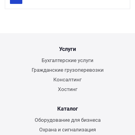
Previous
Next
Услуги
Бухгалтерские услуги
Гражданские грузоперевозки
Консалтинг
Хостинг
Каталог
Оборудование для бизнеса
Охрана и сигнализация