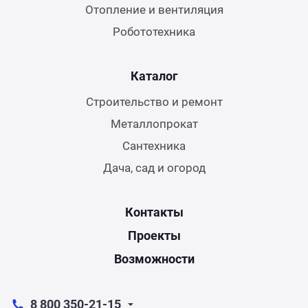
Отопление и вентиляция
Робототехника
Каталог
Строительство и ремонт
Металлопрокат
Сантехника
Дача, сад и огород
Контакты
Проекты
Возможности
8 800 350-21-15