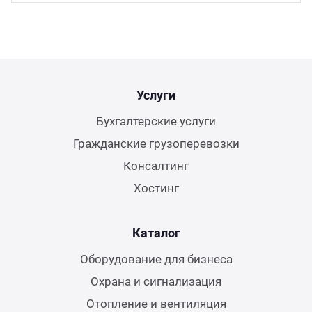
Услуги
Бухгалтерские услуги
Гражданские грузоперевозки
Консалтинг
Хостинг
Каталог
Оборудование для бизнеса
Охрана и сигнализация
Отопление и вентиляция