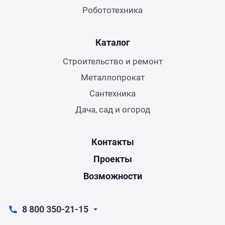
Робототехника
Каталог
Строительство и ремонт
Металлопрокат
Сантехника
Дача, сад и огород
Контакты
Проекты
Возможности
8 800 350-21-15