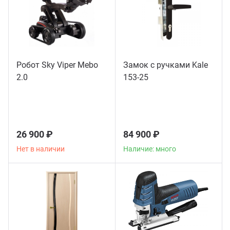
Робот Sky Viper Mebo
Замок с ручками Kale
2.0
153-25
26 900 ₽
84 900 ₽
Нет в наличии
Наличие: много