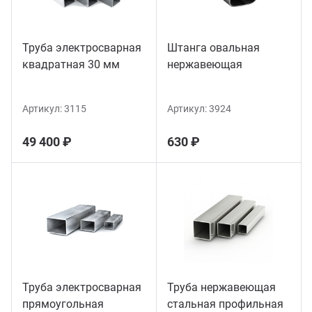
Труба электросварная
Штанга овальная
квадратная 30 мм
нержавеющая
Артикул:
3115
Артикул:
3924
49 400 ₽
630 ₽
Труба электросварная
Труба нержавеющая
прямоугольная
стальная профильная