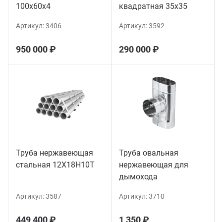
100х60х4
квадратная 35х35
Артикул:
3406
Артикул:
3592
950 000 ₽
290 000 ₽
Труба нержавеющая
Труба овальная
стальная 12Х18Н10Т
нержавеющая для
дымохода
Артикул:
3587
Артикул:
3710
449 400 ₽
1 350 ₽