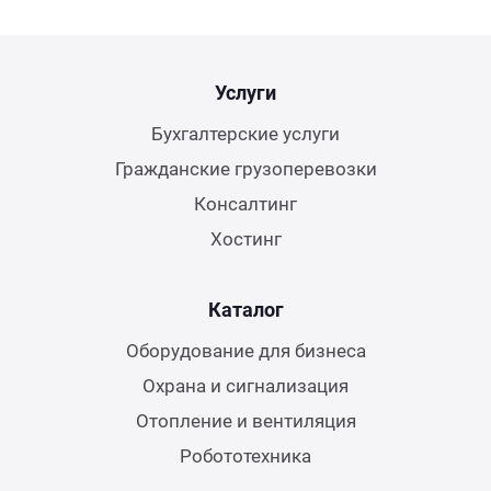
Услуги
Бухгалтерские услуги
Гражданские грузоперевозки
Консалтинг
Хостинг
Каталог
Оборудование для бизнеса
Охрана и сигнализация
Отопление и вентиляция
Робототехника