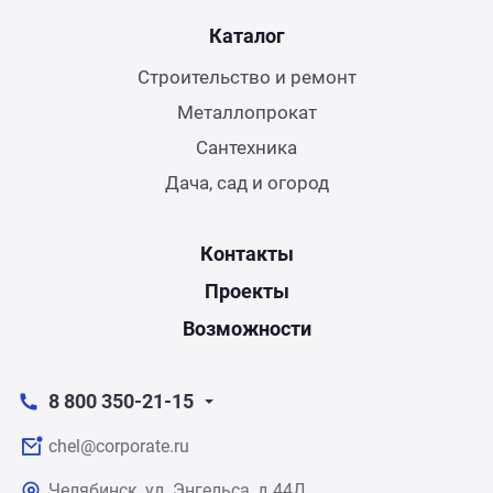
Каталог
Строительство и ремонт
Металлопрокат
Сантехника
Дача, сад и огород
Контакты
Проекты
Возможности
8 800 350-21-15
chel@corporate.ru
Челябинск, ул. Энгельса, д.44Д