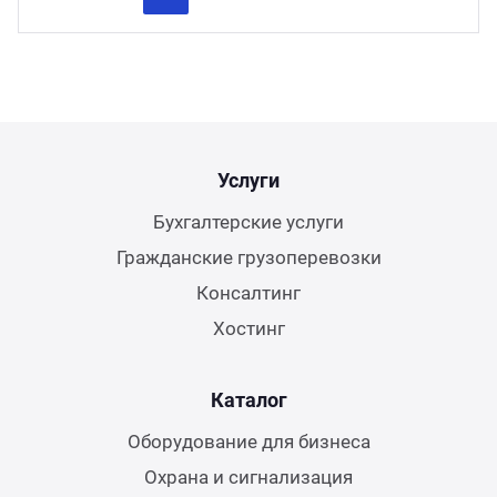
Previous
Next
Услуги
Бухгалтерские услуги
Гражданские грузоперевозки
Консалтинг
Хостинг
Каталог
Оборудование для бизнеса
Охрана и сигнализация