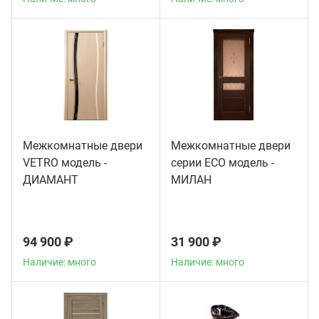
Межкомнатные двери
Межкомнатные двери
VETRO модель -
серии ECO модель -
ДИАМАНТ
МИЛАН
94 900 ₽
31 900 ₽
Наличие: много
Наличие: много