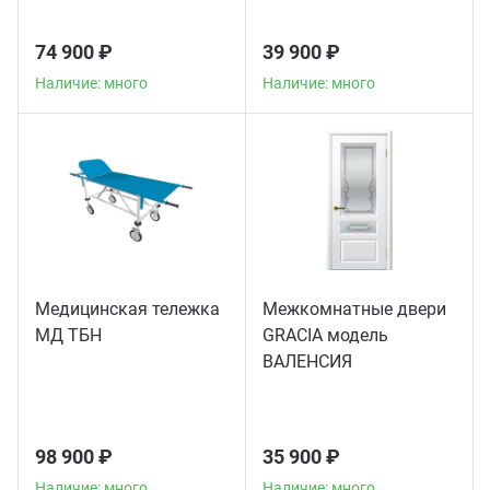
74 900 ₽
39 900 ₽
Наличие: много
Наличие: много
Медицинская тележка
Межкомнатные двери
МД ТБН
GRACIA модель
ВАЛЕНСИЯ
98 900 ₽
35 900 ₽
Наличие: много
Наличие: много