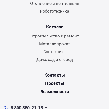
Отопление и вентиляция
Робототехника
Каталог
Строительство и ремонт
Металлопрокат
Сантехника
Дача, сад и огород
Контакты
Проекты
Возможности
8 800 350-21-15