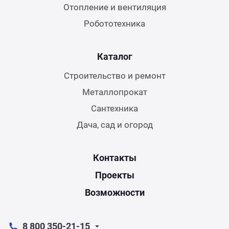
Отопление и вентиляция
Робототехника
Каталог
Строительство и ремонт
Металлопрокат
Сантехника
Дача, сад и огород
Контакты
Проекты
Возможности
8 800 350-21-15