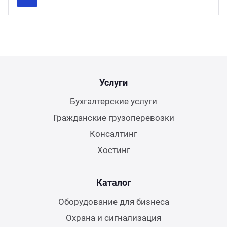
Previous
Next
Услуги
Бухгалтерские услуги
Гражданские грузоперевозки
Консалтинг
Хостинг
Каталог
Оборудование для бизнеса
Охрана и сигнализация