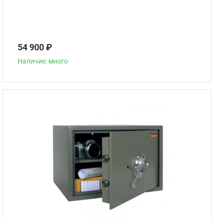
54 900 ₽
Наличие: много