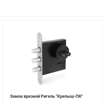
Замок врезной Ригель "Крепыш-ПК"