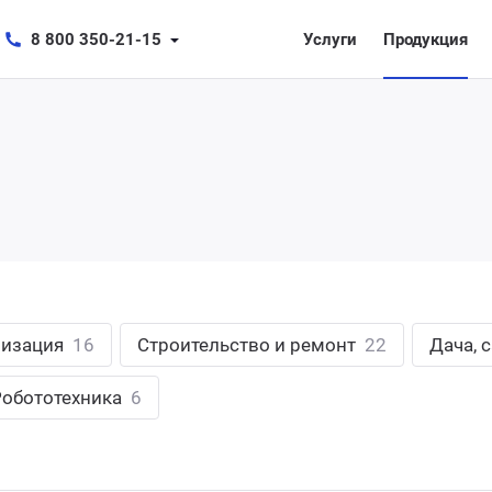
8 800 350-21-15
Услуги
Продукция
лизация
16
Строительство и ремонт
22
Дача, 
Робототехника
6