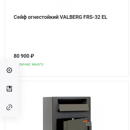
Сейф огнестойкий VALBERG FRS-32 EL
80 900 ₽
Наличие: много