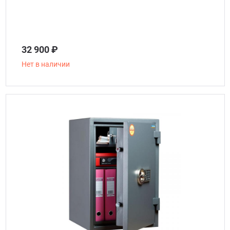
32 900 ₽
Нет в наличии