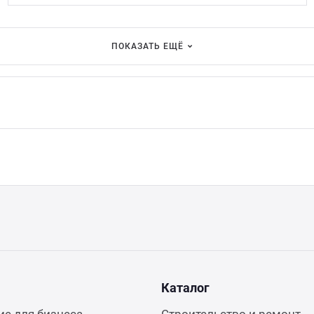
ПОКАЗАТЬ ЕЩЁ
Каталог