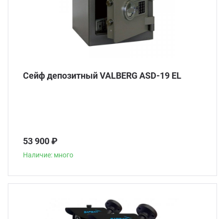
Сейф депозитный VALBERG ASD-19 EL
53 900 ₽
Наличие: много