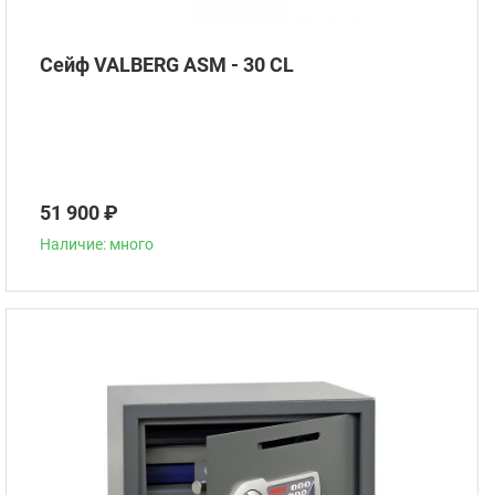
Сейф VALBERG ASM - 30 CL
51 900 ₽
Наличие: много