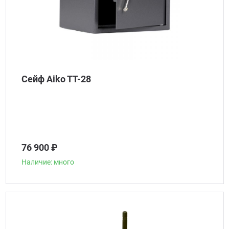
Сейф Aiko TT-28
76 900 ₽
Наличие: много