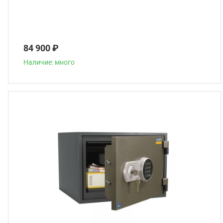
84 900 ₽
Наличие: много