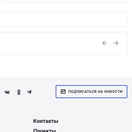
Previous
Next
ПОДПИСАТЬСЯ НА НОВОСТИ
Контакты
Проекты