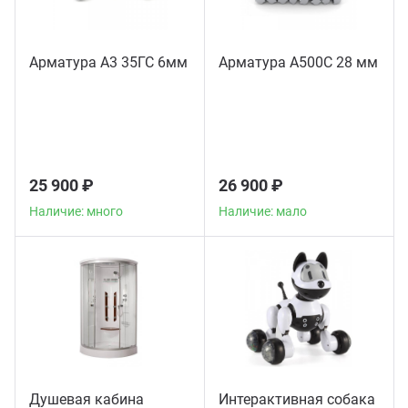
Арматура А3 35ГС 6мм
Арматура А500С 28 мм
25 900 ₽
26 900 ₽
Наличие: много
Наличие: мало
Душевая кабина
Интерактивная собака