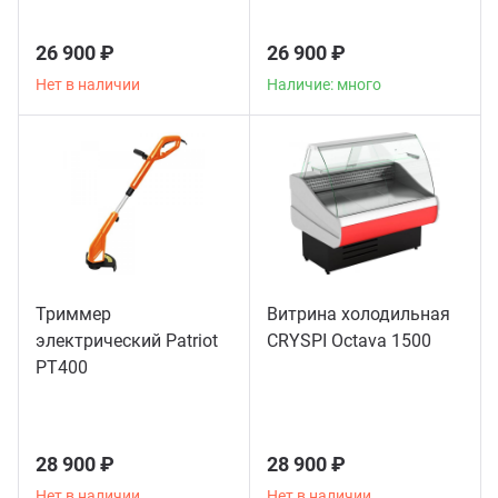
26 900 ₽
26 900 ₽
Нет в наличии
Наличие: много
Триммер
Витрина холодильная
электрический Patriot
CRYSPI Octava 1500
РТ400
28 900 ₽
28 900 ₽
Нет в наличии
Нет в наличии