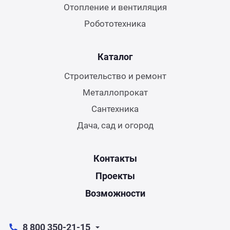
Отопление и вентиляция
Робототехника
Каталог
Строительство и ремонт
Металлопрокат
Сантехника
Дача, сад и огород
Контакты
Проекты
Возможности
8 800 350-21-15