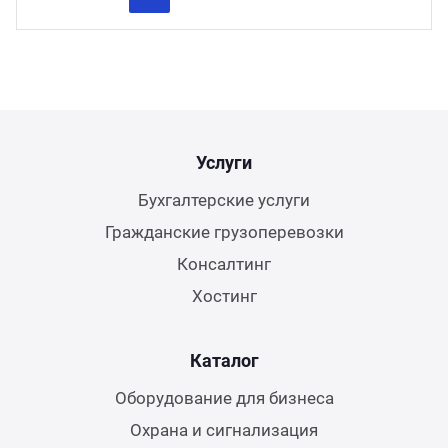
Previous
Next
Услуги
Бухгалтерские услуги
Гражданские грузоперевозки
Консалтинг
Хостинг
Каталог
Оборудование для бизнеса
Охрана и сигнализация