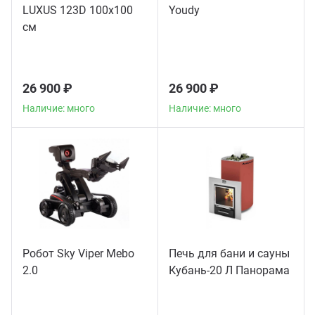
LUXUS 123D 100х100
Youdy
см
26 900 ₽
26 900 ₽
Наличие: много
Наличие: много
Робот Sky Viper Mebo
Печь для бани и сауны
2.0
Кубань-20 Л Панорама