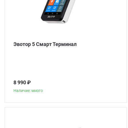
Эвотор 5 Смарт Терминал
8 990 ₽
Наличие: много