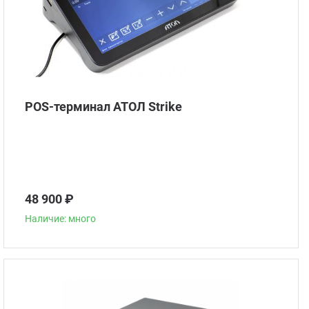
POS-терминал АТОЛ Strike
48 900 ₽
Наличие: много