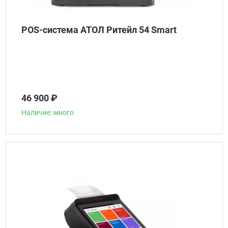
POS-система АТОЛ Ритейл 54 Smart
46 900 ₽
Наличие: много