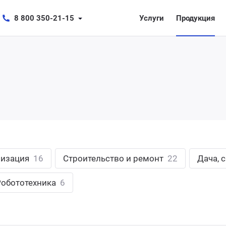
8 800 350-21-15
Услуги
Продукция
лизация
16
Строительство и ремонт
22
Дача, 
Робототехника
6