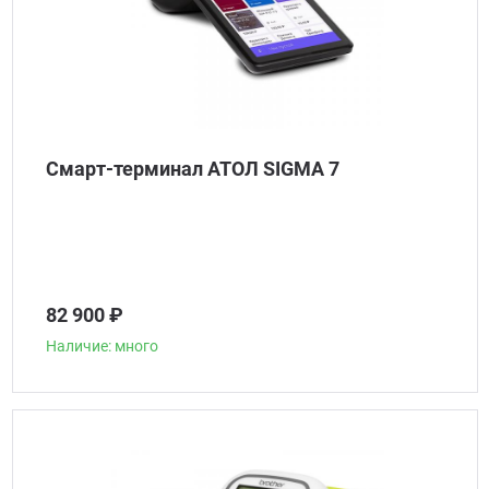
Смарт-терминал АТОЛ SIGMA 7
82 900 ₽
Наличие: много