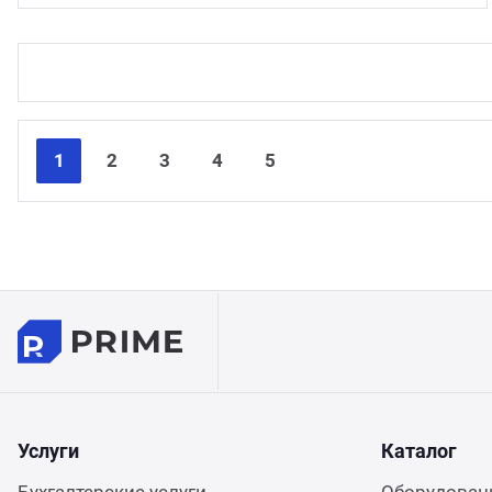
1
2
3
4
5
Услуги
Каталог