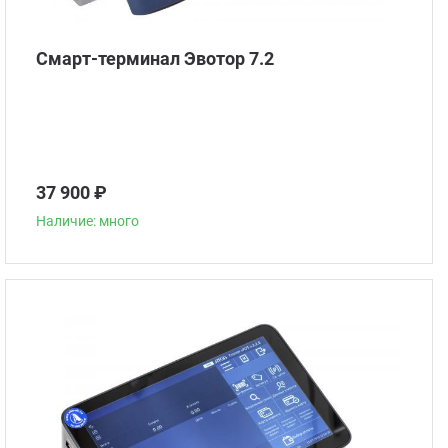
Смарт-терминал Эвотор 7.2
37 900 ₽
Наличие: много