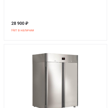
28 900 ₽
Нет в наличии