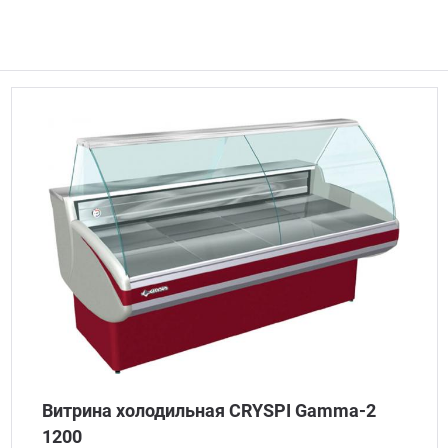
Витрина холодильная CRYSPI Gamma-2
1200