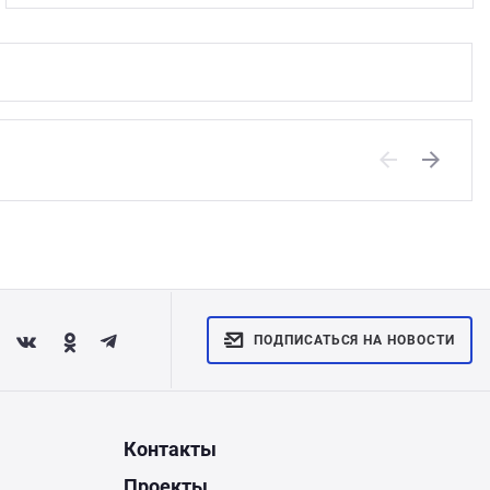
Previous
Next
ПОДПИСАТЬСЯ НА НОВОСТИ
Контакты
Проекты