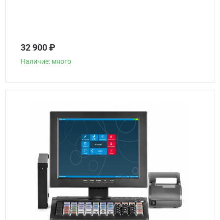
32 900 ₽
Наличие: много