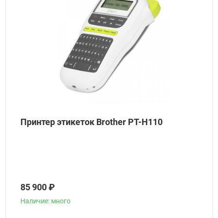
Принтер этикеток Brother PT-H110
85 900 ₽
Наличие: много