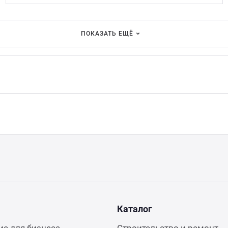
ПОКАЗАТЬ ЕЩЁ
Каталог