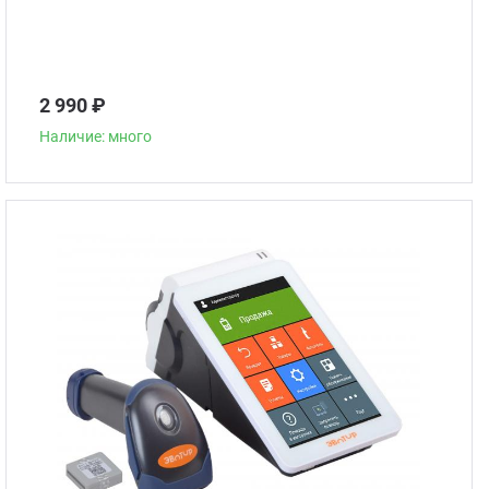
2 990 ₽
Наличие: много