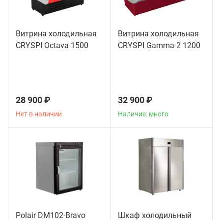
Витрина холодильная
Витрина холодильная
CRYSPI Octava 1500
CRYSPI Gamma-2 1200
28 900 ₽
32 900 ₽
Нет в наличии
Наличие: много
Polair DM102-Bravo
Шкаф холодильный