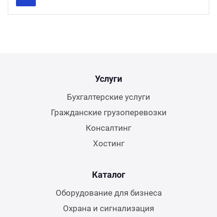
Previous
Next
Услуги
Бухгалтерские услуги
Гражданские грузоперевозки
Консалтинг
Хостинг
Каталог
Оборудование для бизнеса
Охрана и сигнализация