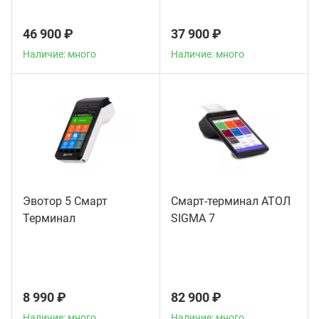
46 900 ₽
37 900 ₽
Наличие: много
Наличие: много
Эвотор 5 Смарт
Смарт-терминал АТОЛ
Терминал
SIGMA 7
8 990 ₽
82 900 ₽
Наличие: много
Наличие: много