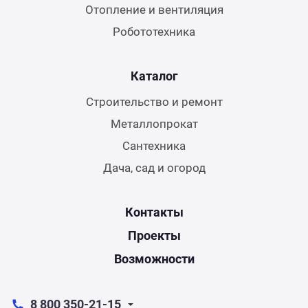
Отопление и вентиляция
Робототехника
Каталог
Строительство и ремонт
Металлопрокат
Сантехника
Дача, сад и огород
Контакты
Проекты
Возможности
8 800 350-21-15