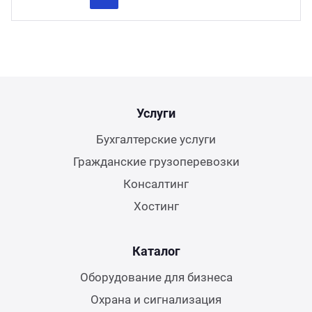
Previous
Next
Услуги
Бухгалтерские услуги
Гражданские грузоперевозки
Консалтинг
Хостинг
Каталог
Оборудование для бизнеса
Охрана и сигнализация