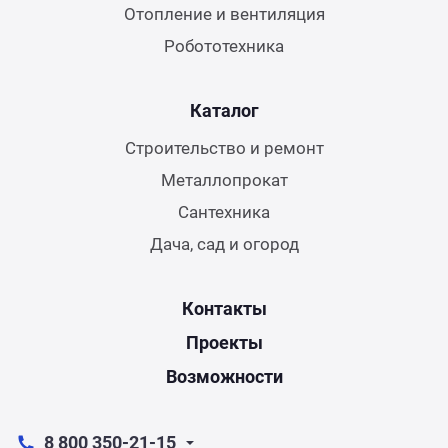
Отопление и вентиляция
Робототехника
Каталог
Строительство и ремонт
Металлопрокат
Сантехника
Дача, сад и огород
Контакты
Проекты
Возможности
8 800 350-21-15