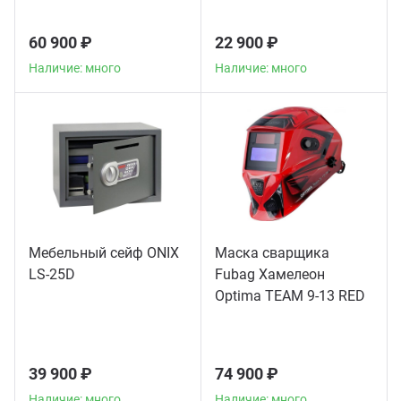
60 900 ₽
22 900 ₽
Наличие: много
Наличие: много
Мебельный сейф ONIX
Маска сварщика
LS-25D
Fubag Хамелеон
Optima TEAM 9-13 RED
39 900 ₽
74 900 ₽
Наличие: много
Наличие: много