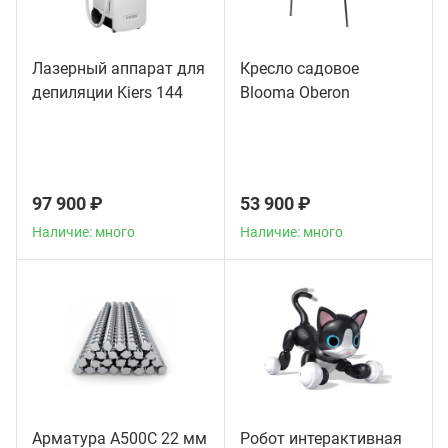
Лазерный аппарат для
Кресло садовое
депиляции Kiers 144
Blooma Oberon
97 900 ₽
53 900 ₽
Наличие: много
Наличие: много
Арматура А500С 22 мм
Робот интерактивная