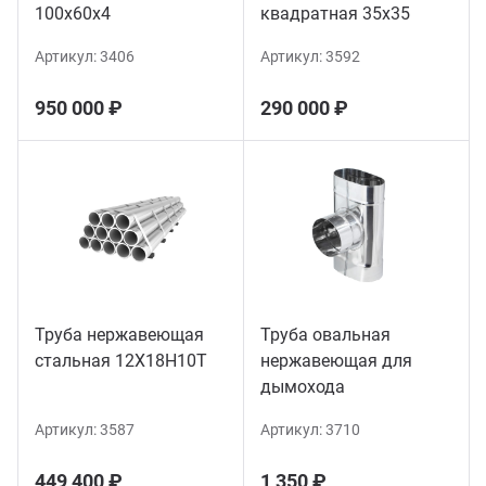
100х60х4
квадратная 35х35
Артикул:
3406
Артикул:
3592
950 000 ₽
290 000 ₽
Труба нержавеющая
Труба овальная
стальная 12Х18Н10Т
нержавеющая для
дымохода
Артикул:
3587
Артикул:
3710
449 400 ₽
1 350 ₽