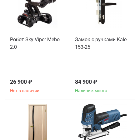
Робот Sky Viper Mebo
Замок с ручками Kale
2.0
153-25
26 900 ₽
84 900 ₽
Нет в наличии
Наличие: много