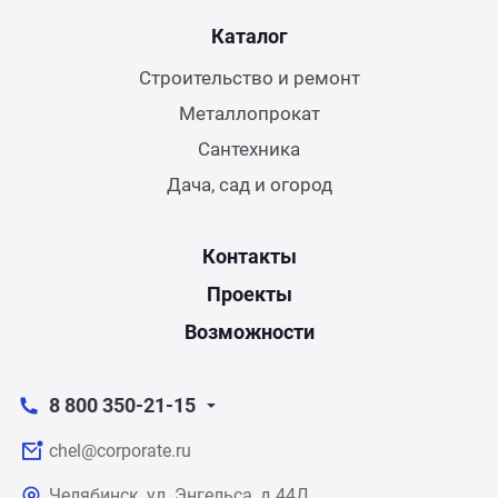
Каталог
Строительство и ремонт
Металлопрокат
Сантехника
Дача, сад и огород
Контакты
Проекты
Возможности
8 800 350-21-15
chel@corporate.ru
Челябинск, ул. Энгельса, д.44Д