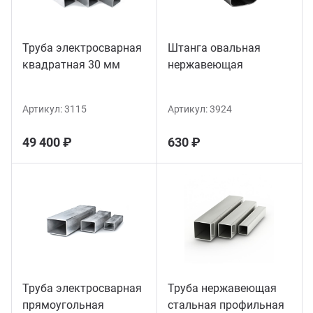
Труба электросварная
Штанга овальная
квадратная 30 мм
нержавеющая
Артикул:
3115
Артикул:
3924
49 400 ₽
630 ₽
Труба электросварная
Труба нержавеющая
прямоугольная
стальная профильная