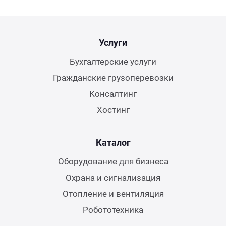
Услуги
Бухгалтерские услуги
Гражданские грузоперевозки
Консалтинг
Хостинг
Каталог
Оборудование для бизнеса
Охрана и сигнализация
Отопление и вентиляция
Робототехника