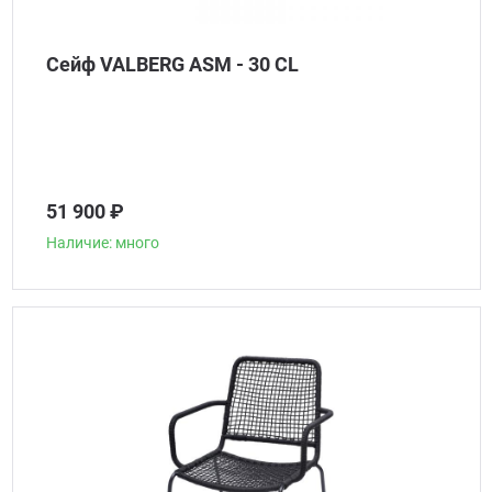
Сейф VALBERG ASM - 30 CL
51 900 ₽
Наличие: много