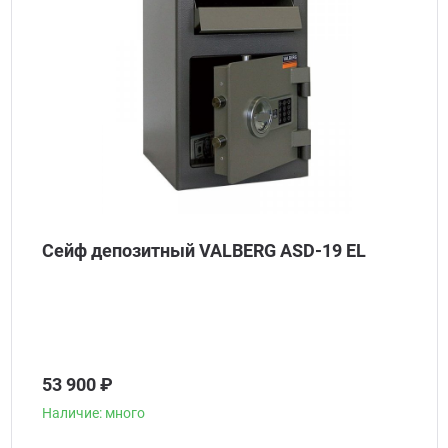
Сейф депозитный VALBERG ASD-19 EL
53 900 ₽
Наличие: много