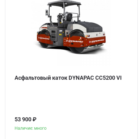
Асфальтовый каток DYNAPAC CC5200 VI
53 900 ₽
Наличие: много