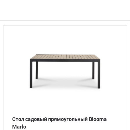
Стол садовый прямоугольный Blooma
Marlo