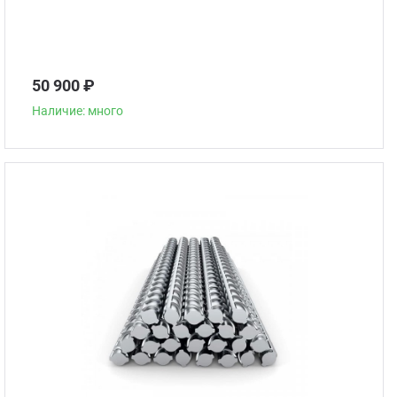
50 900 ₽
Наличие: много