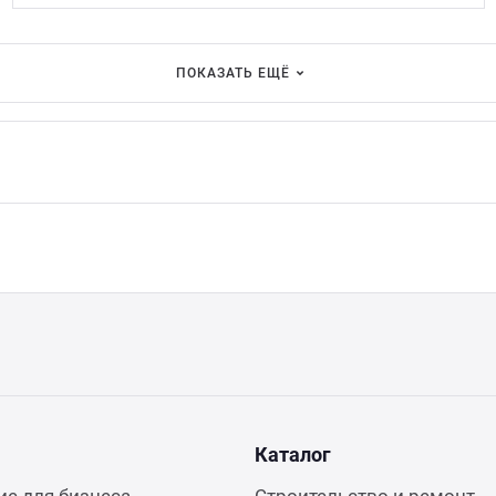
ПОКАЗАТЬ ЕЩЁ
Каталог