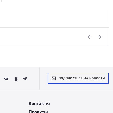
Previous
Next
ПОДПИСАТЬСЯ НА НОВОСТИ
Контакты
Проекты