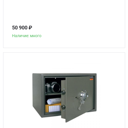
50 900 ₽
Наличие: много