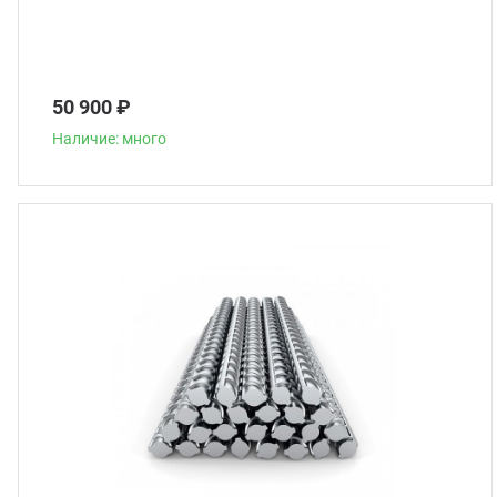
50 900 ₽
Наличие: много