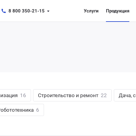
8 800 350-21-15
Услуги
Продукция
лизация
16
Строительство и ремонт
22
Дача, 
Робототехника
6