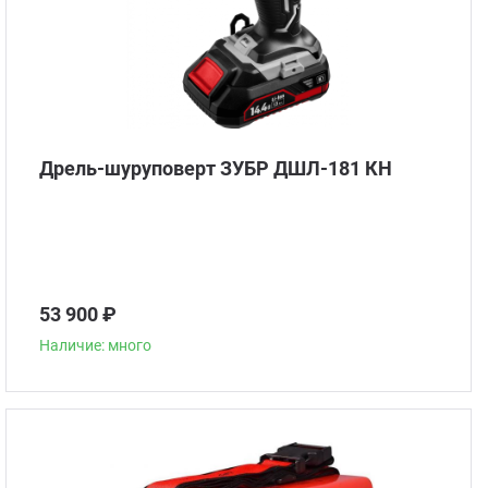
Дрель-шуруповерт ЗУБР ДШЛ-181 КН
53 900 ₽
Наличие: много