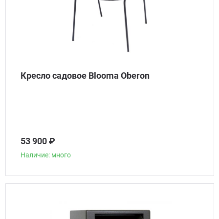
Кресло садовое Blooma Oberon
53 900 ₽
Наличие: много