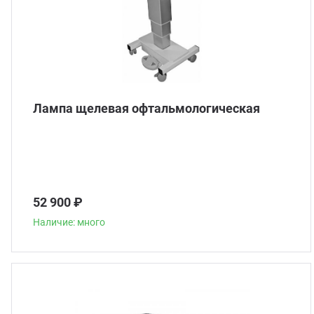
Лампа щелевая офтальмологическая
52 900 ₽
Наличие: много