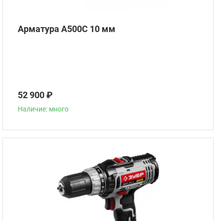
Арматура А500С 10 мм
52 900 ₽
Наличие: много