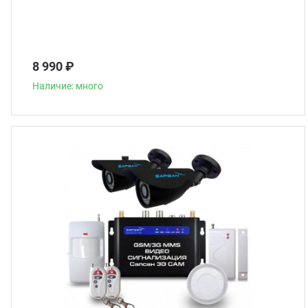
8 990 ₽
Наличие: много