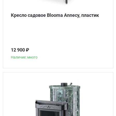
Кресло садовое Blooma Annecy, пластик
12 900 ₽
Наличие: много