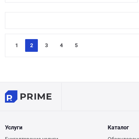
1
2
3
4
5
Услуги
Каталог