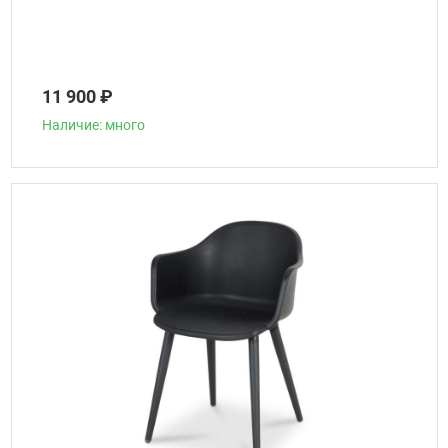
11 900 ₽
Наличие: много