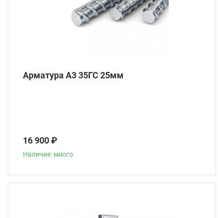
Арматура А3 35ГС 25мм
16 900 ₽
Наличие: много