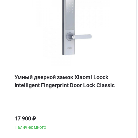
Умный дверной замок Xiaomi Loock
Intelligent Fingerprint Door Lock Classic
17 900 ₽
Наличие: много