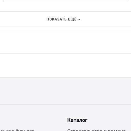
ПОКАЗАТЬ ЕЩЁ
Каталог