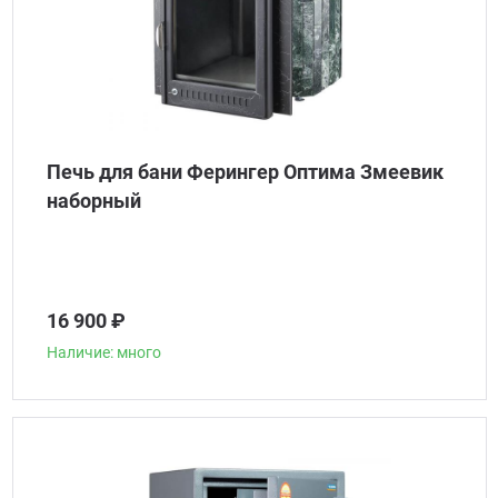
Печь для бани Ферингер Оптима Змеевик
наборный
16 900 ₽
Наличие: много