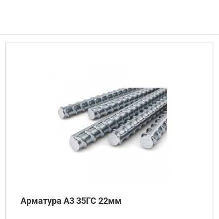
Арматура А3 35ГС 22мм