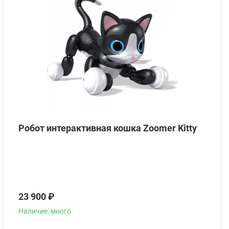
Робот интерактивная кошка Zoomer Kitty
23 900 ₽
Наличие: много