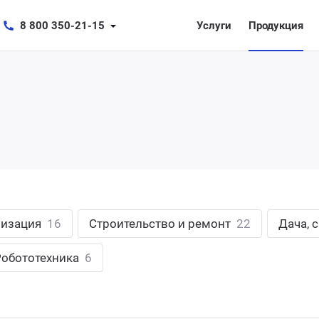
8 800 350-21-15
Услуги
Продукция
лизация
16
Строительство и ремонт
22
Дача, 
Робототехника
6