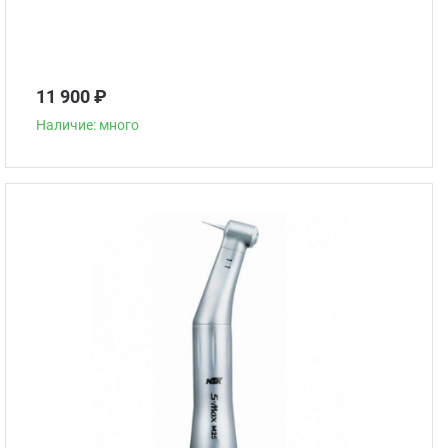
11 900 ₽
Наличие: много