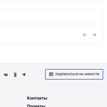
Previous
Next
ПОДПИСАТЬСЯ НА НОВОСТИ
Контакты
Проекты