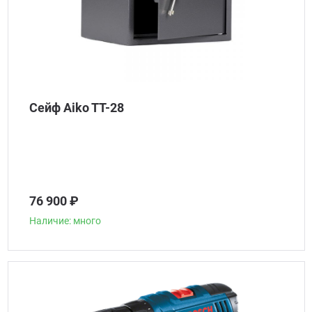
Сейф Aiko TT-28
76 900 ₽
Наличие: много