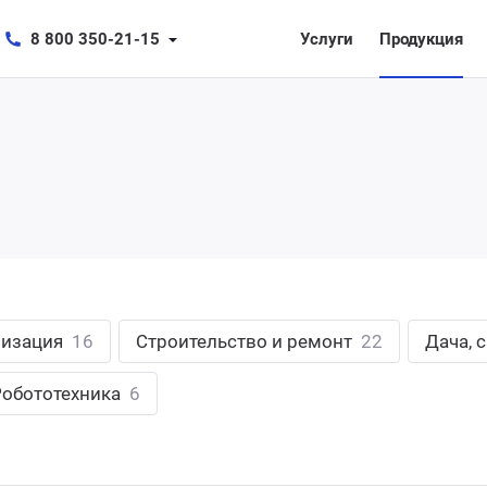
8 800 350-21-15
Услуги
Продукция
лизация
16
Строительство и ремонт
22
Дача, 
Робототехника
6