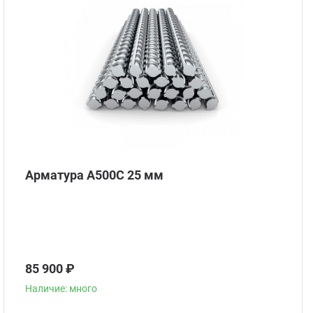
Арматура А500С 25 мм
85 900 ₽
Наличие: много