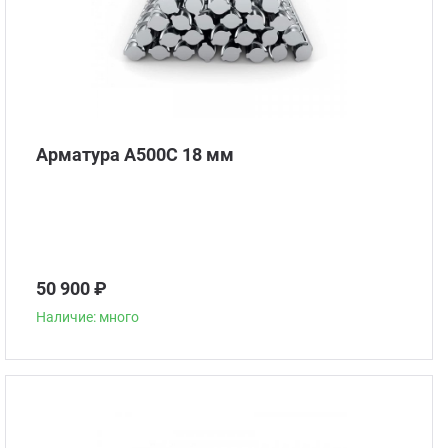
Арматура А500С 18 мм
50 900 ₽
Наличие: много