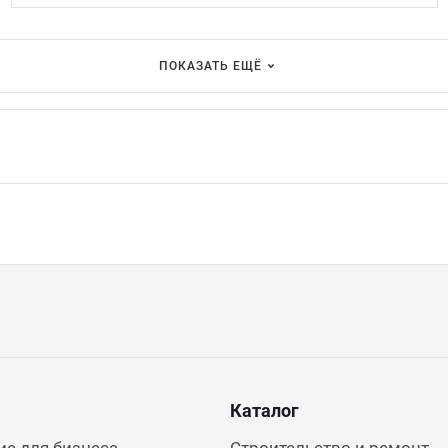
ПОКАЗАТЬ ЕЩЁ
Каталог