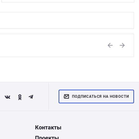
Previous
Next
ПОДПИСАТЬСЯ НА НОВОСТИ
Контакты
Проекты