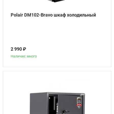
Polair DM102-Bravo шкаф холодильный
2 990 ₽
Наличие: много