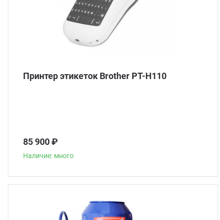
Принтер этикеток Brother PT-H110
85 900 ₽
Наличие: много