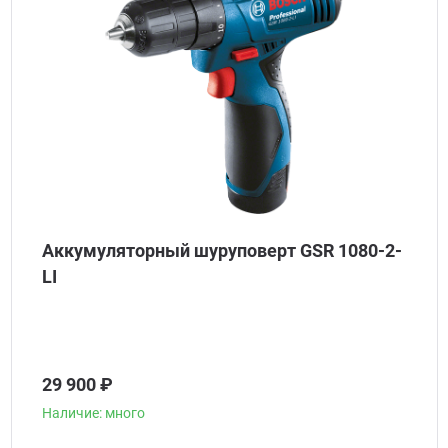
Аккумуляторный шуруповерт GSR 1080-2-
LI
29 900 ₽
Наличие: много