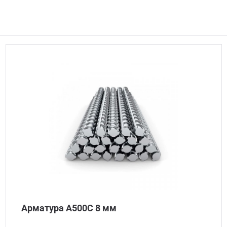
Арматура А500С 8 мм