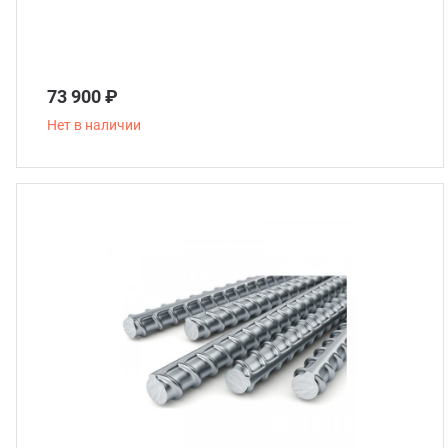
73 900 ₽
Нет в наличии