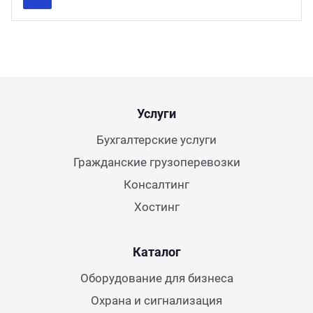
Previous
Next
Услуги
Бухгалтерские услуги
Гражданские грузоперевозки
Консалтинг
Хостинг
Каталог
Оборудование для бизнеса
Охрана и сигнализация