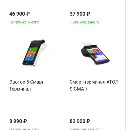
46 900 ₽
37 900 ₽
Наличие: много
Наличие: много
Эвотор 5 Смарт
Смарт-терминал АТОЛ
Терминал
SIGMA 7
8 990 ₽
82 900 ₽
Наличие: много
Наличие: много