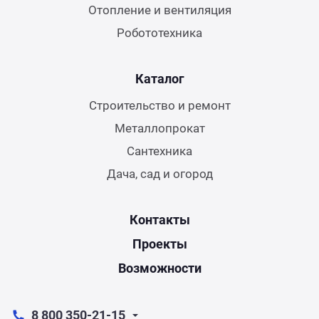
Отопление и вентиляция
Робототехника
Каталог
Строительство и ремонт
Металлопрокат
Сантехника
Дача, сад и огород
Контакты
Проекты
Возможности
8 800 350-21-15