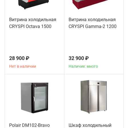
Витрина холодильная
Витрина холодильная
CRYSPI Octava 1500
CRYSPI Gamma-2 1200
28 900 ₽
32 900 ₽
Нет в наличии
Наличие: много
Polair DM102-Bravo
Шкаф холодильный